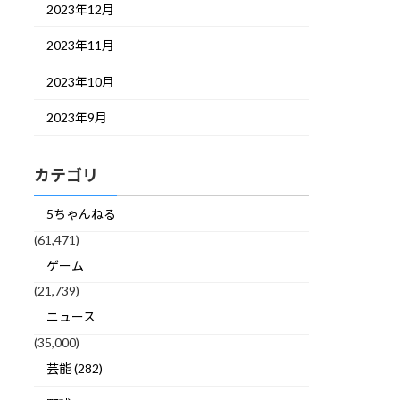
2023年12月
2023年11月
2023年10月
2023年9月
カテゴリ
5ちゃんねる
(61,471)
ゲーム
(21,739)
ニュース
(35,000)
芸能 (282)