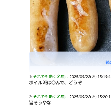
続
1:
それでも動く名無し
2025/09/23(火) 15:19:4
ボイル派は〇んで、どうぞ
2:
それでも動く名無し
2025/09/23(火) 15:20:
旨そうやな