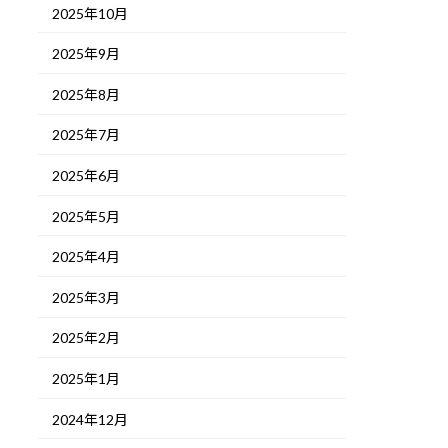
2025年10月
2025年9月
2025年8月
2025年7月
2025年6月
2025年5月
2025年4月
2025年3月
2025年2月
2025年1月
2024年12月