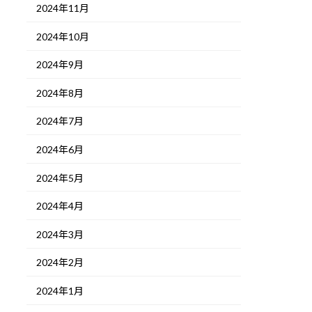
2024年11月
2024年10月
2024年9月
2024年8月
2024年7月
2024年6月
2024年5月
2024年4月
2024年3月
2024年2月
2024年1月