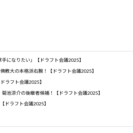
手になりたい」【ドラフト会議2025】
ロ！佛教大の本格派右腕！【ドラフト会議2025】
ドラフト会議2025】
！菊池涼介の後継者候補！【ドラフト会議2025】
【ドラフト会議2025】