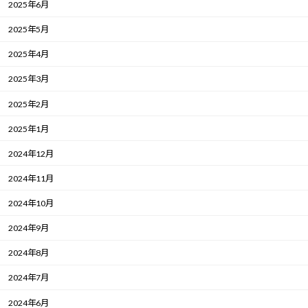
2025年6月
2025年5月
2025年4月
2025年3月
2025年2月
2025年1月
2024年12月
2024年11月
2024年10月
2024年9月
2024年8月
2024年7月
2024年6月