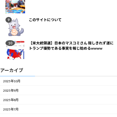
このサイトについて
【米大統領選】日本のマスコミさん 隠しきれず遂に
トランプ優勢である事実を報じ始めるwwww
アーカイブ
2025年10月
2025年9月
2025年8月
2025年7月