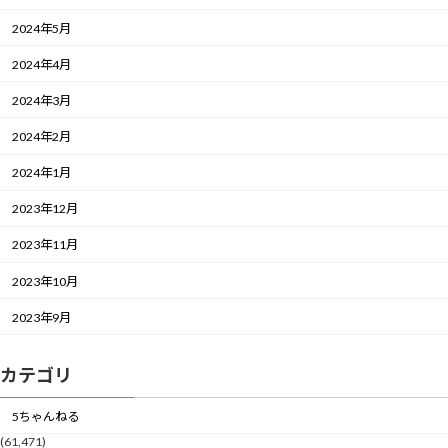
2024年5月
2024年4月
2024年3月
2024年2月
2024年1月
2023年12月
2023年11月
2023年10月
2023年9月
カテゴリ
5ちゃんねる
(61,471)