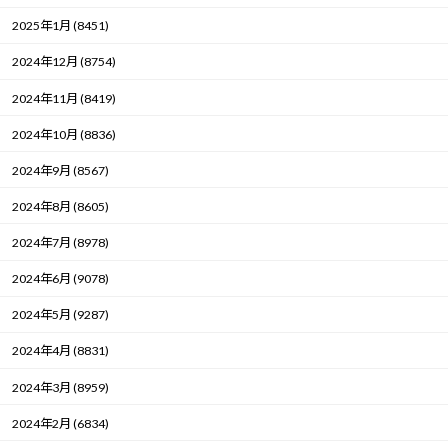
2025年1月 (8451)
2024年12月 (8754)
2024年11月 (8419)
2024年10月 (8836)
2024年9月 (8567)
2024年8月 (8605)
2024年7月 (8978)
2024年6月 (9078)
2024年5月 (9287)
2024年4月 (8831)
2024年3月 (8959)
2024年2月 (6834)