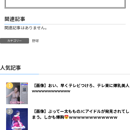
関連記事
関連記事はありません。
野球
カテゴリー
人気記事
【画像】おい、早くテレビつけろ、テレ東に爆乳美人
wwwwwwwwwwww
【画像】ぶってー太もものJCアイドルが発見されてし
まう。しかも爆胸
ｗｗｗｗｗｗｗｗｗｗｗｗ