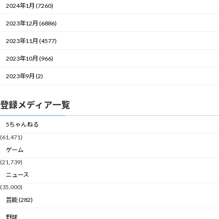
2024年1月 (7260)
2023年12月 (6886)
2023年11月 (4577)
2023年10月 (966)
2023年9月 (2)
登録メディア一覧
5ちゃんねる
(61,471)
ゲーム
(21,739)
ニュース
(35,000)
芸能 (282)
野球