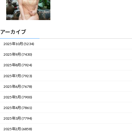
アーカイブ
2025年10月 (5234)
2025年9月 (7430)
2025年8月 (7924)
2025年7月 (7923)
2025年6月 (7678)
2025年5月 (7900)
2025年4月 (7861)
2025年3月 (7794)
2025年2月 (6858)