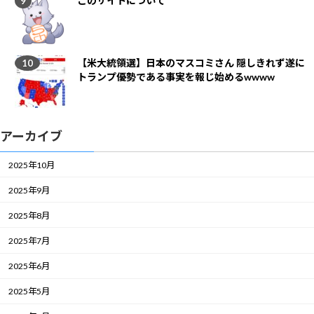
このサイトについて
【米大統領選】日本のマスコミさん 隠しきれず遂に
トランプ優勢である事実を報じ始めるwwww
アーカイブ
2025年10月
2025年9月
2025年8月
2025年7月
2025年6月
2025年5月