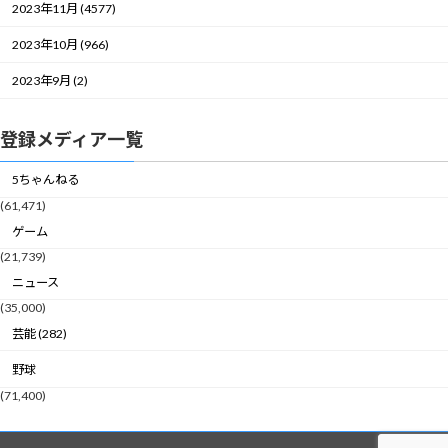
2023年11月 (4577)
2023年10月 (966)
2023年9月 (2)
登録メディア一覧
5ちゃんねる
(61,471)
ゲーム
(21,739)
ニュース
(35,000)
芸能 (282)
野球
(71,400)