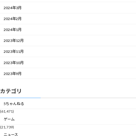
2024年3月
2024年2月
2024年1月
2023年12月
2023年11月
2023年10月
2023年9月
カテゴリ
5ちゃんねる
(61,471)
ゲーム
(21,739)
ニュース