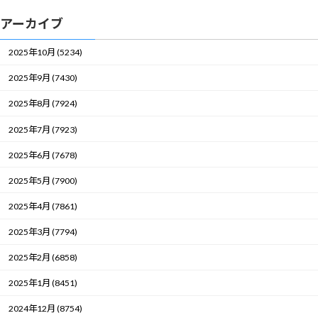
アーカイブ
2025年10月 (5234)
2025年9月 (7430)
2025年8月 (7924)
2025年7月 (7923)
2025年6月 (7678)
2025年5月 (7900)
2025年4月 (7861)
2025年3月 (7794)
2025年2月 (6858)
2025年1月 (8451)
2024年12月 (8754)