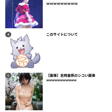
ｗｗｗｗｗｗｗｗｗ
このサイトについて
【画像】吉岡里帆のシコい画像
wwwwwwwwwww