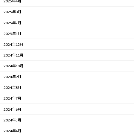
2025年4月
2025年3月
2025年2月
2025年1月
2024年12月
2024年11月
2024年10月
2024年9月
2024年8月
2024年7月
2024年6月
2024年5月
2024年4月