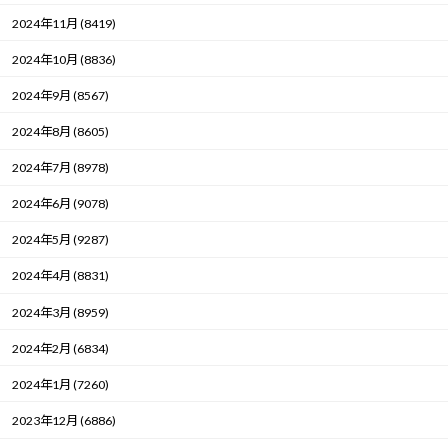
2024年11月 (8419)
2024年10月 (8836)
2024年9月 (8567)
2024年8月 (8605)
2024年7月 (8978)
2024年6月 (9078)
2024年5月 (9287)
2024年4月 (8831)
2024年3月 (8959)
2024年2月 (6834)
2024年1月 (7260)
2023年12月 (6886)