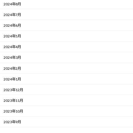
2024年8月
2024年7月
2024年6月
2024年5月
2024年4月
2024年3月
2024年2月
2024年1月
2023年12月
2023年11月
2023年10月
2023年9月