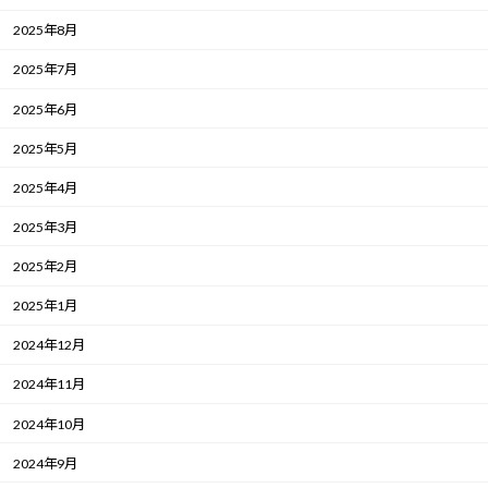
2025年8月
2025年7月
2025年6月
2025年5月
2025年4月
2025年3月
2025年2月
2025年1月
2024年12月
2024年11月
2024年10月
2024年9月