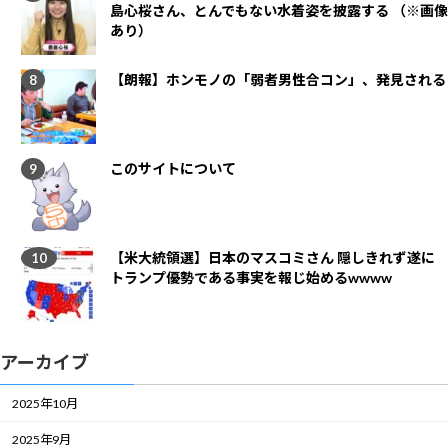
島心桜さん、とんでもない水着姿を披露する （※画像
あり）
【朗報】ホンモノの「弱者男性合コン」、発見される
このサイトについて
【米大統領選】日本のマスコミさん 隠しきれず遂に
トランプ優勢である事実を報じ始めるwwww
アーカイブ
2025年10月
2025年9月