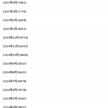
2025年4月 (7861)
2025年3月 (7794)
2025年2月 (6858)
2025年1月 (8451)
2024年12月 (8754)
2024年11月 (8419)
2024年10月 (8836)
2024年9月 (8567)
2024年8月 (8605)
2024年7月 (8978)
2024年6月 (9078)
2024年5月 (9287)
2024年4月 (8831)