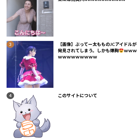
【画像】ぶってー太もものJCアイドルが
発見されてしまう。しかも爆胸
ｗｗｗ
ｗｗｗｗｗｗｗｗｗ
このサイトについて