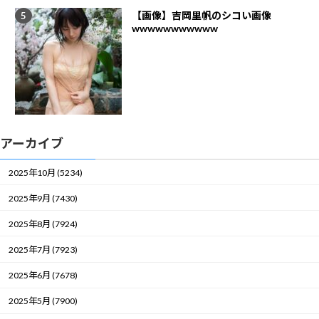
【画像】吉岡里帆のシコい画像
wwwwwwwwwww
アーカイブ
2025年10月 (5234)
2025年9月 (7430)
2025年8月 (7924)
2025年7月 (7923)
2025年6月 (7678)
2025年5月 (7900)