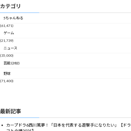
カテゴリ
5ちゃんねる
(61,471)
ゲーム
(21,739)
ニュース
(35,000)
芸能 (282)
野球
(71,400)
最新記事
カープドラ6西川篤夢！「日本を代表する遊撃手になりたい」【ドラ
フト会議2025】