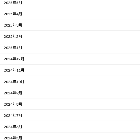
2025年5月
2025年4月
2025年3月
2025年2月
2025年1月
2024年12月
2024年11月
2024年10月
2024年9月
2024年8月
2024年7月
2024年6月
2024年5月