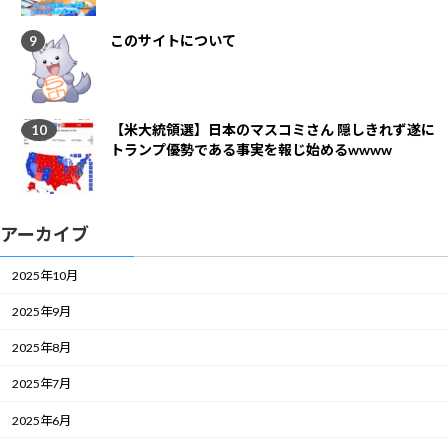
このサイトについて
【米大統領選】日本のマスコミさん 隠しきれず遂に
トランプ優勢である事実を報じ始めるwwww
アーカイブ
2025年10月
2025年9月
2025年8月
2025年7月
2025年6月