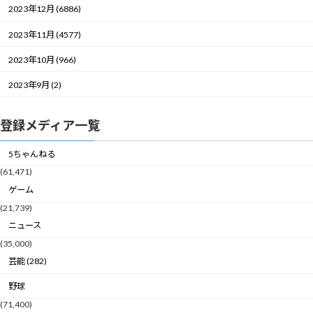
2023年12月 (6886)
2023年11月 (4577)
2023年10月 (966)
2023年9月 (2)
登録メディア一覧
5ちゃんねる
(61,471)
ゲーム
(21,739)
ニュース
(35,000)
芸能 (282)
野球
(71,400)