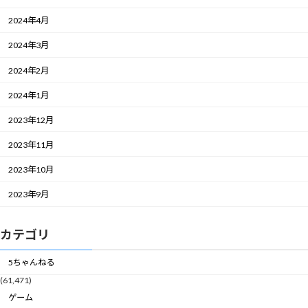
2024年4月
2024年3月
2024年2月
2024年1月
2023年12月
2023年11月
2023年10月
2023年9月
カテゴリ
5ちゃんねる
(61,471)
ゲーム