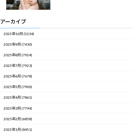
アーカイブ
2025年10月 (5234)
2025年9月 (7430)
2025年8月 (7924)
2025年7月 (7923)
2025年6月 (7678)
2025年5月 (7900)
2025年4月 (7861)
2025年3月 (7794)
2025年2月 (6858)
2025年1月 (8451)