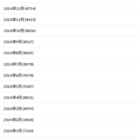
2024年12月 (8754)
2024年11月 (8419)
2024年10月 (8836)
2024年9月 (8567)
2024年8月 (8605)
2024年7月 (8978)
2024年6月 (9078)
2024年5月 (9287)
2024年4月 (8831)
2024年3月 (8959)
2024年2月 (6834)
2024年1月 (7260)