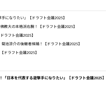
手になりたい」【ドラフト会議2025】
ロ！佛教大の本格派右腕！【ドラフト会議2025】
ドラフト会議2025】
！菊池涼介の後継者候補！【ドラフト会議2025】
【ドラフト会議2025】
！「日本を代表する遊撃手になりたい」【ドラフト会議2025】