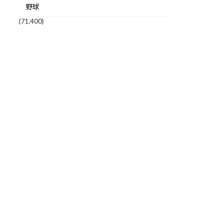
野球
(71,400)