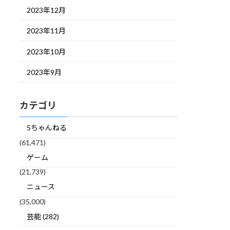
2023年12月
2023年11月
2023年10月
2023年9月
カテゴリ
5ちゃんねる
(61,471)
ゲーム
(21,739)
ニュース
(35,000)
芸能 (282)