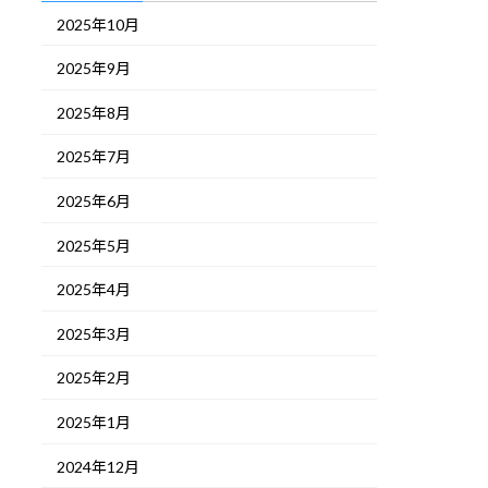
2025年10月
2025年9月
2025年8月
2025年7月
2025年6月
2025年5月
2025年4月
2025年3月
2025年2月
2025年1月
2024年12月