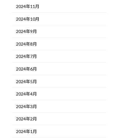
2024年11月
2024年10月
2024年9月
2024年8月
2024年7月
2024年6月
2024年5月
2024年4月
2024年3月
2024年2月
2024年1月