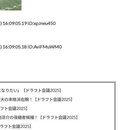
 16:09:05.19 ID:xpJneu450
) 16:09:05.18 ID:AviFMuWM0
なりたい」【ドラフト会議2025】
教大の本格派右腕！【ドラフト会議2025】
フト会議2025】
池涼介の後継者候補！【ドラフト会議2025】
ラフト会議2025】