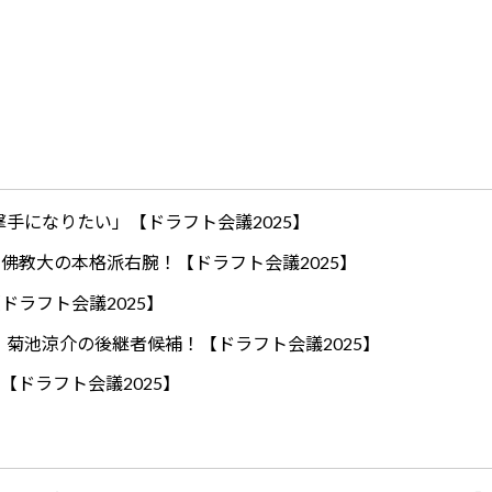
手になりたい」【ドラフト会議2025】
ロ！佛教大の本格派右腕！【ドラフト会議2025】
ドラフト会議2025】
！菊池涼介の後継者候補！【ドラフト会議2025】
【ドラフト会議2025】