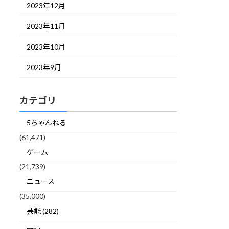
2023年12月
2023年11月
2023年10月
2023年9月
カテゴリ
5ちゃんねる
(61,471)
ゲーム
(21,739)
ニュース
(35,000)
芸能 (282)