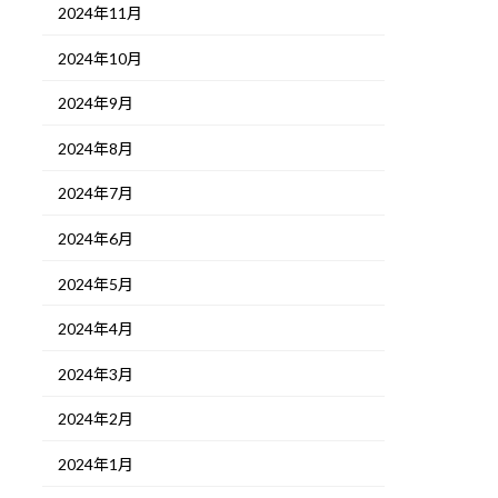
2024年11月
2024年10月
2024年9月
2024年8月
2024年7月
2024年6月
2024年5月
2024年4月
2024年3月
2024年2月
2024年1月