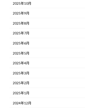
2025年10月
2025年9月
2025年8月
2025年7月
2025年6月
2025年5月
2025年4月
2025年3月
2025年2月
2025年1月
2024年12月