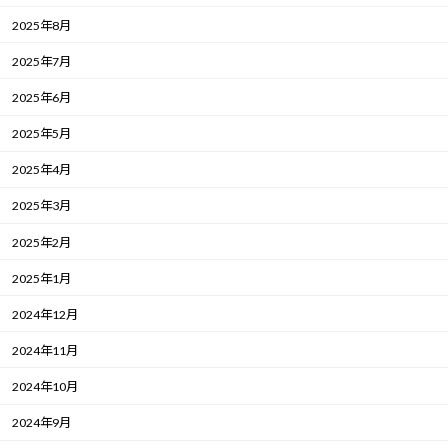
2025年8月
2025年7月
2025年6月
2025年5月
2025年4月
2025年3月
2025年2月
2025年1月
2024年12月
2024年11月
2024年10月
2024年9月