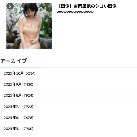
【画像】吉岡里帆のシコい画像
wwwwwwwwwww
アーカイブ
2025年10月 (5234)
2025年9月 (7430)
2025年8月 (7924)
2025年7月 (7923)
2025年6月 (7678)
2025年5月 (7900)