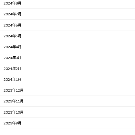
2024年8月
2024年7月
2024年6月
2024年5月
2024年4月
2024年3月
2024年2月
2024年1月
2023年12月
2023年11月
2023年10月
2023年9月