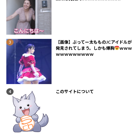
【画像】ぶってー太もものJCアイドルが
発見されてしまう。しかも爆胸
ｗｗｗ
ｗｗｗｗｗｗｗｗｗ
このサイトについて