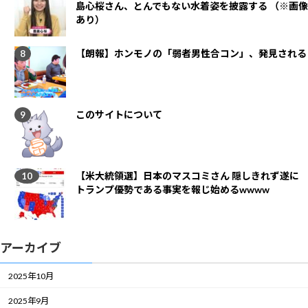
島心桜さん、とんでもない水着姿を披露する （※画像
あり）
【朗報】ホンモノの「弱者男性合コン」、発見される
このサイトについて
【米大統領選】日本のマスコミさん 隠しきれず遂に
トランプ優勢である事実を報じ始めるwwww
アーカイブ
2025年10月
2025年9月