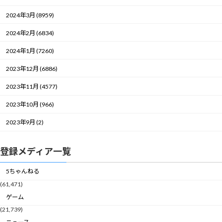
2024年3月 (8959)
2024年2月 (6834)
2024年1月 (7260)
2023年12月 (6886)
2023年11月 (4577)
2023年10月 (966)
2023年9月 (2)
登録メディア一覧
5ちゃんねる
(61,471)
ゲーム
(21,739)