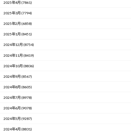
2025年4月 (7861)
2025年3月 (7794)
2025年2月 (6858)
2025年1月 (8451)
2024年12月 (8754)
2024年11月 (8419)
2024年10月 (8836)
2024年9月 (8567)
2024年8月 (8605)
2024年7月 (8978)
2024年6月 (9078)
2024年5月 (9287)
2024年4月 (8831)