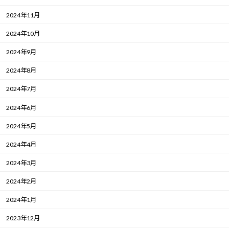
2024年11月
2024年10月
2024年9月
2024年8月
2024年7月
2024年6月
2024年5月
2024年4月
2024年3月
2024年2月
2024年1月
2023年12月