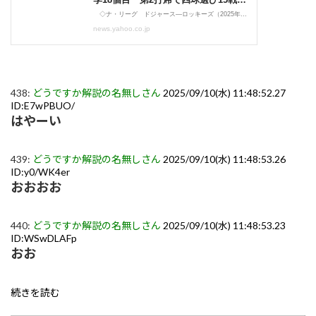
438:
どうですか解説の名無しさん
2025/09/10(水) 11:48:52.27
ID:E7wPBUO/
はやーい
439:
どうですか解説の名無しさん
2025/09/10(水) 11:48:53.26
ID:y0/WK4er
おおおお
440:
どうですか解説の名無しさん
2025/09/10(水) 11:48:53.23
ID:WSwDLAFp
おお
続きを読む