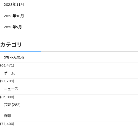
2023年11月
2023年10月
2023年9月
カテゴリ
5ちゃんねる
(61,471)
ゲーム
(21,739)
ニュース
(35,000)
芸能 (282)
野球
(71,400)