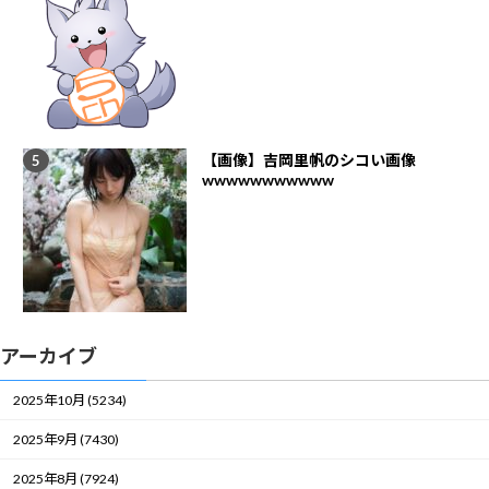
【画像】吉岡里帆のシコい画像
wwwwwwwwwww
アーカイブ
2025年10月 (5234)
2025年9月 (7430)
2025年8月 (7924)