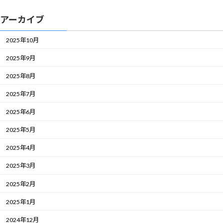
アーカイブ
2025年10月
2025年9月
2025年8月
2025年7月
2025年6月
2025年5月
2025年4月
2025年3月
2025年2月
2025年1月
2024年12月