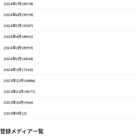
2024年7月 (8978)
2024年6月 (9078)
2024年5月 (9287)
2024年4月 (8831)
2024年3月 (8959)
2024年2月 (6834)
2024年1月 (7260)
2023年12月 (6886)
2023年11月 (4577)
2023年10月 (966)
2023年9月 (2)
登録メディア一覧