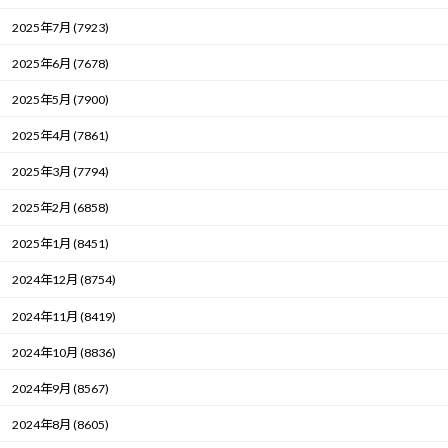
2025年7月 (7923)
2025年6月 (7678)
2025年5月 (7900)
2025年4月 (7861)
2025年3月 (7794)
2025年2月 (6858)
2025年1月 (8451)
2024年12月 (8754)
2024年11月 (8419)
2024年10月 (8836)
2024年9月 (8567)
2024年8月 (8605)