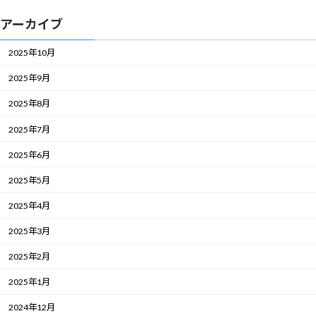
アーカイブ
2025年10月
2025年9月
2025年8月
2025年7月
2025年6月
2025年5月
2025年4月
2025年3月
2025年2月
2025年1月
2024年12月