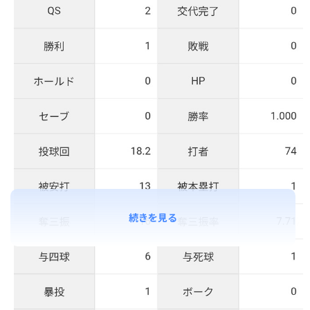
続きを見る