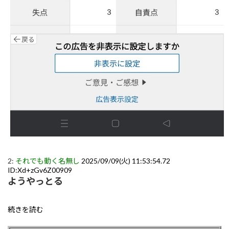
2:
それでも動く名無し
2025/09/09(火) 11:53:54.72
ID:Xd+zGv6Z00909
ようやっとる
続きを読む