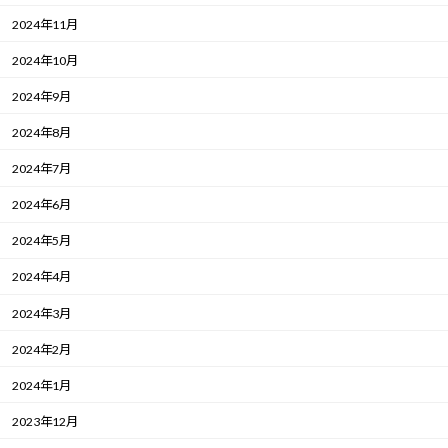
2024年11月
2024年10月
2024年9月
2024年8月
2024年7月
2024年6月
2024年5月
2024年4月
2024年3月
2024年2月
2024年1月
2023年12月