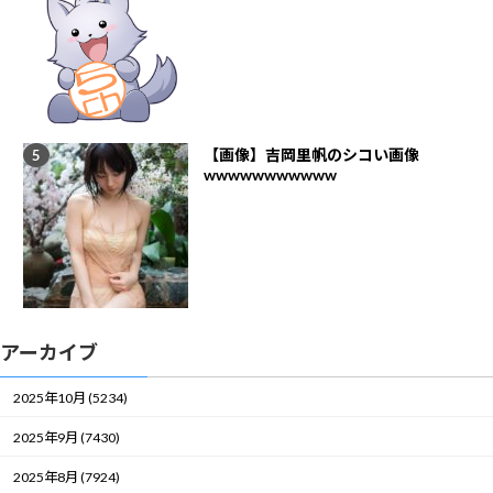
【画像】吉岡里帆のシコい画像
wwwwwwwwwww
アーカイブ
2025年10月 (5234)
2025年9月 (7430)
2025年8月 (7924)