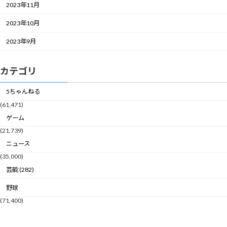
2023年11月
2023年10月
2023年9月
カテゴリ
5ちゃんねる
(61,471)
ゲーム
(21,739)
ニュース
(35,000)
芸能 (282)
野球
(71,400)