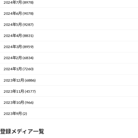
2024年7月 (8978)
2024年6月 (9078)
2024年5月 (9287)
2024年4月 (8831)
2024年3月 (8959)
2024年2月 (6834)
2024年1月 (7260)
2023年12月 (6886)
2023年11月 (4577)
2023年10月 (966)
2023年9月 (2)
登録メディア一覧