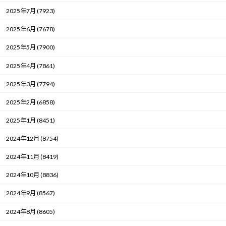
2025年7月 (7923)
2025年6月 (7678)
2025年5月 (7900)
2025年4月 (7861)
2025年3月 (7794)
2025年2月 (6858)
2025年1月 (8451)
2024年12月 (8754)
2024年11月 (8419)
2024年10月 (8836)
2024年9月 (8567)
2024年8月 (8605)