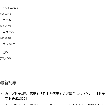
5ちゃんねる
(61,471)
ゲーム
(21,739)
ニュース
(35,000)
芸能 (282)
野球
(71,400)
最新記事
カープドラ6西川篤夢！「日本を代表する遊撃手になりたい」【ドラ
フト会議2025】