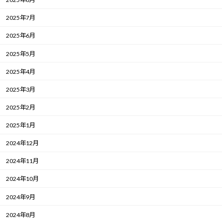
2025年7月
2025年6月
2025年5月
2025年4月
2025年3月
2025年2月
2025年1月
2024年12月
2024年11月
2024年10月
2024年9月
2024年8月