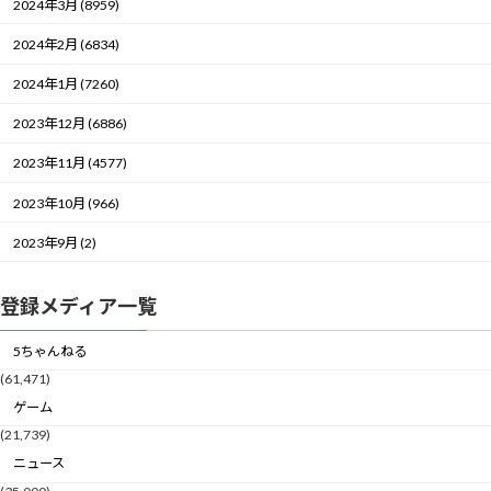
2024年3月 (8959)
2024年2月 (6834)
2024年1月 (7260)
2023年12月 (6886)
2023年11月 (4577)
2023年10月 (966)
2023年9月 (2)
登録メディア一覧
5ちゃんねる
(61,471)
ゲーム
(21,739)
ニュース