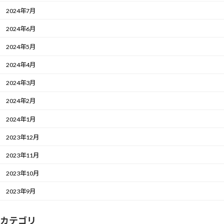
2024年7月
2024年6月
2024年5月
2024年4月
2024年3月
2024年2月
2024年1月
2023年12月
2023年11月
2023年10月
2023年9月
カテゴリ