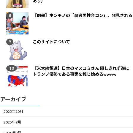
あり）
【朗報】ホンモノの「弱者男性合コン」、発見される
このサイトについて
【米大統領選】日本のマスコミさん 隠しきれず遂に
トランプ優勢である事実を報じ始めるwwww
アーカイブ
2025年10月
2025年9月
2025年8月