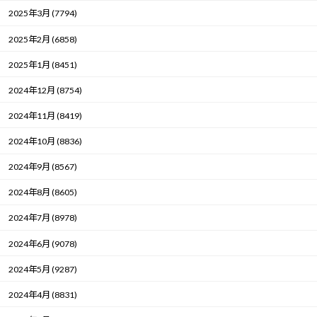
2025年3月 (7794)
2025年2月 (6858)
2025年1月 (8451)
2024年12月 (8754)
2024年11月 (8419)
2024年10月 (8836)
2024年9月 (8567)
2024年8月 (8605)
2024年7月 (8978)
2024年6月 (9078)
2024年5月 (9287)
2024年4月 (8831)