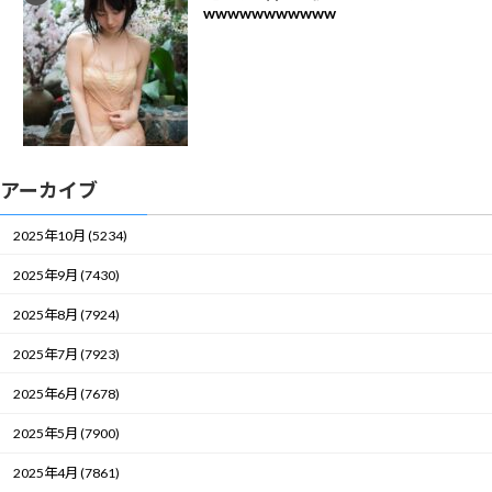
wwwwwwwwwww
アーカイブ
2025年10月 (5234)
2025年9月 (7430)
2025年8月 (7924)
2025年7月 (7923)
2025年6月 (7678)
2025年5月 (7900)
2025年4月 (7861)