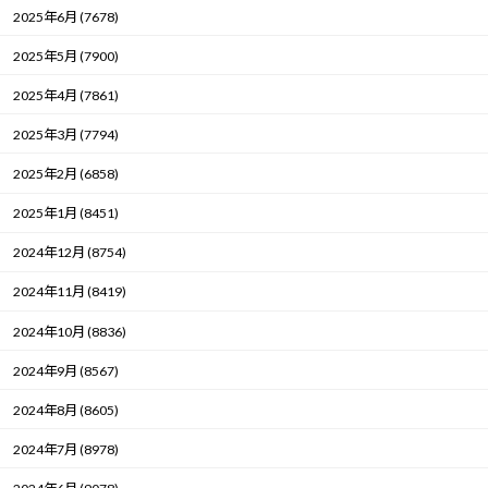
2025年6月 (7678)
2025年5月 (7900)
2025年4月 (7861)
2025年3月 (7794)
2025年2月 (6858)
2025年1月 (8451)
2024年12月 (8754)
2024年11月 (8419)
2024年10月 (8836)
2024年9月 (8567)
2024年8月 (8605)
2024年7月 (8978)