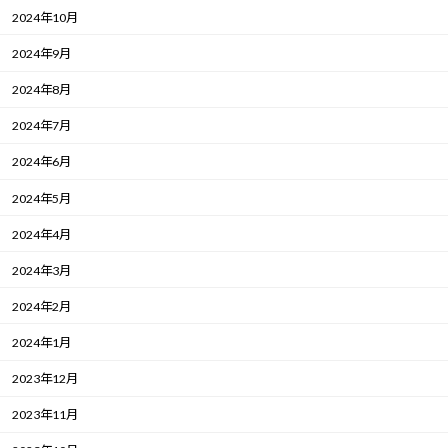
2024年10月
2024年9月
2024年8月
2024年7月
2024年6月
2024年5月
2024年4月
2024年3月
2024年2月
2024年1月
2023年12月
2023年11月