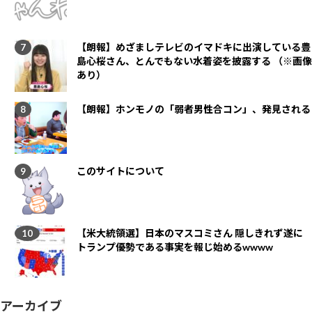
【朗報】めざましテレビのイマドキに出演している豊
島心桜さん、とんでもない水着姿を披露する （※画像
あり）
【朗報】ホンモノの「弱者男性合コン」、発見される
このサイトについて
【米大統領選】日本のマスコミさん 隠しきれず遂に
トランプ優勢である事実を報じ始めるwwww
アーカイブ