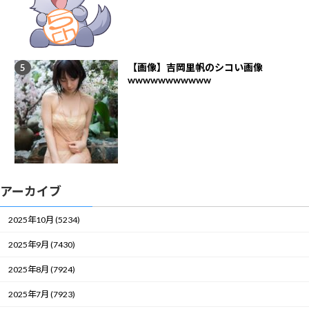
【画像】吉岡里帆のシコい画像
wwwwwwwwwww
アーカイブ
2025年10月 (5234)
2025年9月 (7430)
2025年8月 (7924)
2025年7月 (7923)