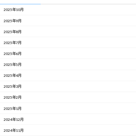
2025年10月
2025年9月
2025年8月
2025年7月
2025年6月
2025年5月
2025年4月
2025年3月
2025年2月
2025年1月
2024年12月
2024年11月