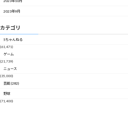
2023年10月
2023年9月
カテゴリ
5ちゃんねる
(61,471)
ゲーム
(21,739)
ニュース
(35,000)
芸能 (282)
野球
(71,400)