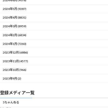
2024年6月 (9078)
2024年5月 (9287)
2024年4月 (8831)
2024年3月 (8959)
2024年2月 (6834)
2024年1月 (7260)
2023年12月 (6886)
2023年11月 (4577)
2023年10月 (966)
2023年9月 (2)
登録メディア一覧
5ちゃんねる