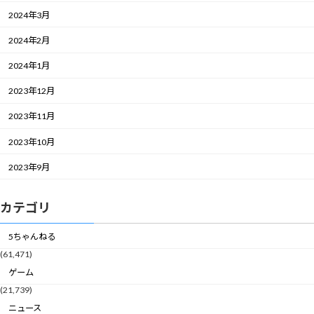
2024年3月
2024年2月
2024年1月
2023年12月
2023年11月
2023年10月
2023年9月
カテゴリ
5ちゃんねる
(61,471)
ゲーム
(21,739)
ニュース