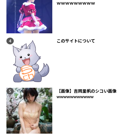
ｗｗｗｗｗｗｗｗｗ
このサイトについて
【画像】吉岡里帆のシコい画像
wwwwwwwwwww