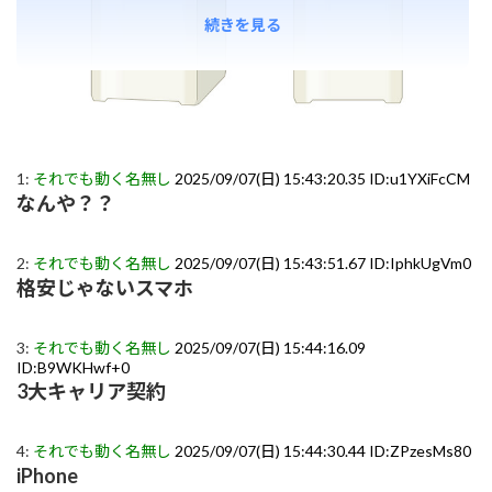
続きを見る
1:
それでも動く名無し
2025/09/07(日) 15:43:20.35 ID:u1YXiFcCM
なんや？？
2:
それでも動く名無し
2025/09/07(日) 15:43:51.67 ID:IphkUgVm0
格安じゃないスマホ
3:
それでも動く名無し
2025/09/07(日) 15:44:16.09
ID:B9WKHwf+0
3大キャリア契約
4:
それでも動く名無し
2025/09/07(日) 15:44:30.44 ID:ZPzesMs80
iPhone