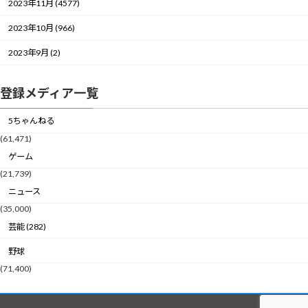
2023年11月 (4577)
2023年10月 (966)
2023年9月 (2)
登録メディア一覧
5ちゃんねる
(61,471)
ゲーム
(21,739)
ニュース
(35,000)
芸能 (282)
野球
(71,400)