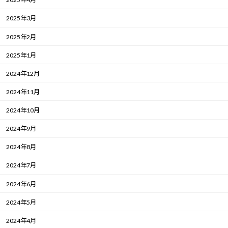
2025年3月
2025年2月
2025年1月
2024年12月
2024年11月
2024年10月
2024年9月
2024年8月
2024年7月
2024年6月
2024年5月
2024年4月