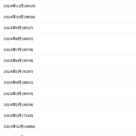
2024年11月 (8419)
2024年10月 (8836)
2024年9月 (8567)
2024年8月 (8605)
2024年7月 (8978)
2024年6月 (9078)
2024年5月 (9287)
2024年4月 (8831)
2024年3月 (8959)
2024年2月 (6834)
2024年1月 (7260)
2023年12月 (6886)