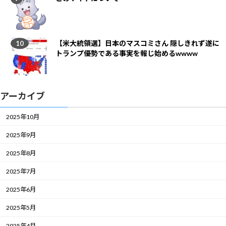
【米大統領選】日本のマスコミさん 隠しきれず遂に
トランプ優勢である事実を報じ始めるwwww
アーカイブ
2025年10月
2025年9月
2025年8月
2025年7月
2025年6月
2025年5月
2025年4月