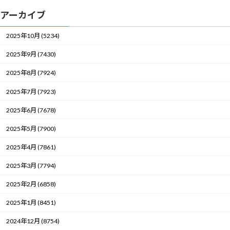
アーカイブ
2025年10月 (5234)
2025年9月 (7430)
2025年8月 (7924)
2025年7月 (7923)
2025年6月 (7678)
2025年5月 (7900)
2025年4月 (7861)
2025年3月 (7794)
2025年2月 (6858)
2025年1月 (8451)
2024年12月 (8754)