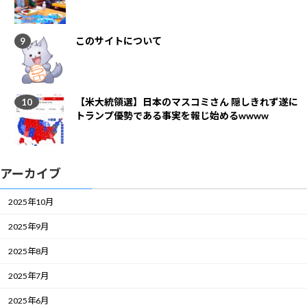
このサイトについて
【米大統領選】日本のマスコミさん 隠しきれず遂に
トランプ優勢である事実を報じ始めるwwww
アーカイブ
2025年10月
2025年9月
2025年8月
2025年7月
2025年6月