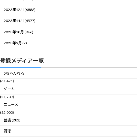
2023年12月 (6886)
2023年11月 (4577)
2023年10月 (966)
2023年9月 (2)
登録メディア一覧
5ちゃんねる
(61,471)
ゲーム
(21,739)
ニュース
(35,000)
芸能 (282)
野球