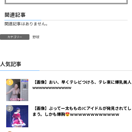
関連記事
関連記事はありません。
野球
カテゴリー
人気記事
【画像】おい、早くテレビつけろ、テレ東に爆乳美人
wwwwwwwwwwww
【画像】ぶってー太もものJCアイドルが発見されてし
まう。しかも爆胸
ｗｗｗｗｗｗｗｗｗｗｗｗ