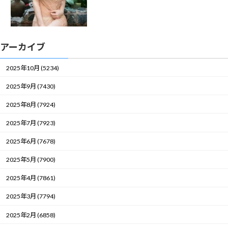
アーカイブ
2025年10月 (5234)
2025年9月 (7430)
2025年8月 (7924)
2025年7月 (7923)
2025年6月 (7678)
2025年5月 (7900)
2025年4月 (7861)
2025年3月 (7794)
2025年2月 (6858)