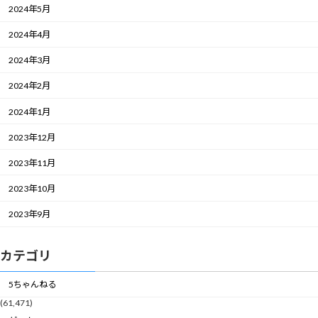
2024年5月
2024年4月
2024年3月
2024年2月
2024年1月
2023年12月
2023年11月
2023年10月
2023年9月
カテゴリ
5ちゃんねる
(61,471)