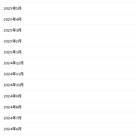
2025年5月
2025年4月
2025年3月
2025年2月
2025年1月
2024年12月
2024年11月
2024年10月
2024年9月
2024年8月
2024年7月
2024年6月