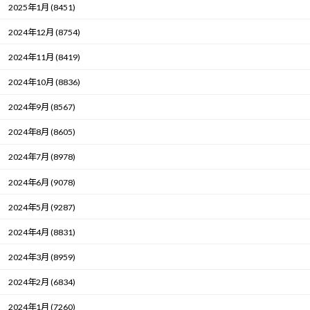
2025年1月 (8451)
2024年12月 (8754)
2024年11月 (8419)
2024年10月 (8836)
2024年9月 (8567)
2024年8月 (8605)
2024年7月 (8978)
2024年6月 (9078)
2024年5月 (9287)
2024年4月 (8831)
2024年3月 (8959)
2024年2月 (6834)
2024年1月 (7260)