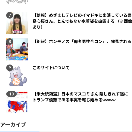
【朗報】めざましテレビのイマドキに出演している豊
島心桜さん、とんでもない水着姿を披露する （※画像
あり）
【朗報】ホンモノの「弱者男性合コン」、発見される
このサイトについて
【米大統領選】日本のマスコミさん 隠しきれず遂に
トランプ優勢である事実を報じ始めるwwww
アーカイブ