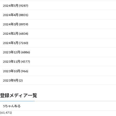
2024年5月 (9287)
2024年4月 (8831)
2024年3月 (8959)
2024年2月 (6834)
2024年1月 (7260)
2023年12月 (6886)
2023年11月 (4577)
2023年10月 (966)
2023年9月 (2)
登録メディア一覧
5ちゃんねる
(61,471)