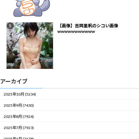
【画像】吉岡里帆のシコい画像
wwwwwwwwwww
アーカイブ
2025年10月 (5234)
2025年9月 (7430)
2025年8月 (7924)
2025年7月 (7923)
2025年6月 (7678)