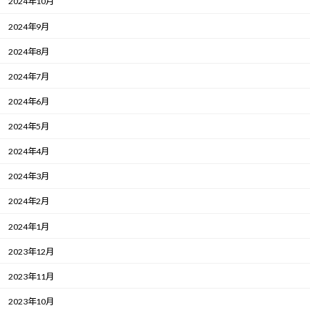
2024年10月
2024年9月
2024年8月
2024年7月
2024年6月
2024年5月
2024年4月
2024年3月
2024年2月
2024年1月
2023年12月
2023年11月
2023年10月