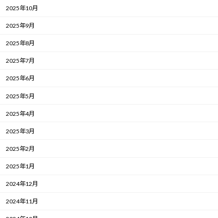
2025年10月
2025年9月
2025年8月
2025年7月
2025年6月
2025年5月
2025年4月
2025年3月
2025年2月
2025年1月
2024年12月
2024年11月