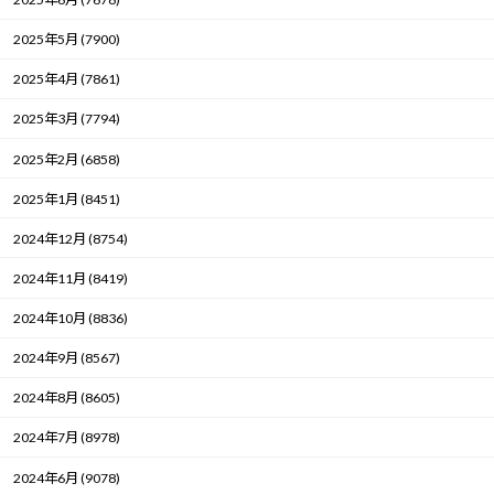
2025年5月 (7900)
2025年4月 (7861)
2025年3月 (7794)
2025年2月 (6858)
2025年1月 (8451)
2024年12月 (8754)
2024年11月 (8419)
2024年10月 (8836)
2024年9月 (8567)
2024年8月 (8605)
2024年7月 (8978)
2024年6月 (9078)