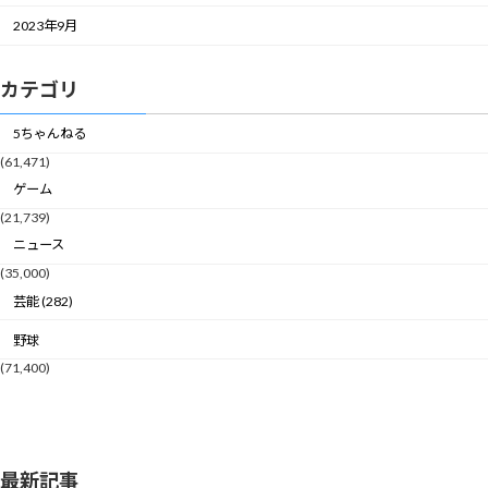
2023年9月
カテゴリ
5ちゃんねる
(61,471)
ゲーム
(21,739)
ニュース
(35,000)
芸能 (282)
野球
(71,400)
最新記事