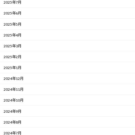
2025年7月
2025年6月
2025年5月
2025年4月
2025年3月
2025年2月
2025年1月
2024年12月
2024年11月
2024年10月
2024年9月
2024年8月
2024年7月