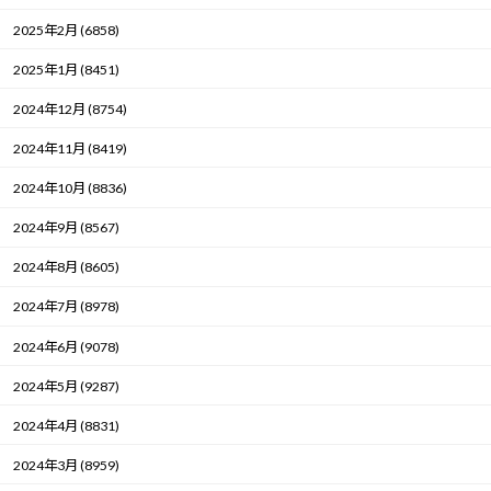
2025年2月 (6858)
2025年1月 (8451)
2024年12月 (8754)
2024年11月 (8419)
2024年10月 (8836)
2024年9月 (8567)
2024年8月 (8605)
2024年7月 (8978)
2024年6月 (9078)
2024年5月 (9287)
2024年4月 (8831)
2024年3月 (8959)