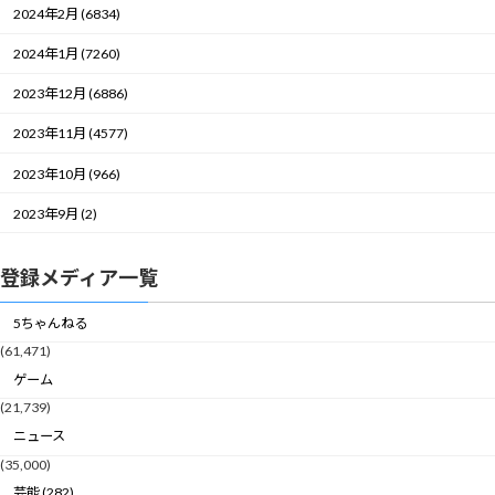
2024年2月 (6834)
2024年1月 (7260)
2023年12月 (6886)
2023年11月 (4577)
2023年10月 (966)
2023年9月 (2)
登録メディア一覧
5ちゃんねる
(61,471)
ゲーム
(21,739)
ニュース
(35,000)
芸能 (282)