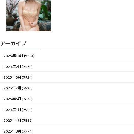
アーカイブ
2025年10月 (5234)
2025年9月 (7430)
2025年8月 (7924)
2025年7月 (7923)
2025年6月 (7678)
2025年5月 (7900)
2025年4月 (7861)
2025年3月 (7794)