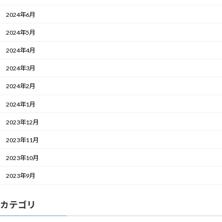
2024年6月
2024年5月
2024年4月
2024年3月
2024年2月
2024年1月
2023年12月
2023年11月
2023年10月
2023年9月
カテゴリ