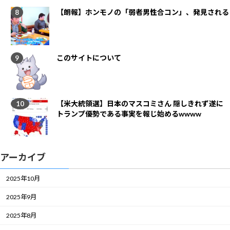
【朗報】ホンモノの「弱者男性合コン」、発見される
このサイトについて
【米大統領選】日本のマスコミさん 隠しきれず遂に
トランプ優勢である事実を報じ始めるwwww
アーカイブ
2025年10月
2025年9月
2025年8月