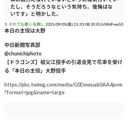
たし、そうだろうなという気持ち。後悔はな
いです」と明かした。
3:
それでも動く名無し
2025/09/05(金) 15:33:08.30 ID:hIWdFwa50
本日の主役は大野
中日新聞写真部
@chunichiphoto
【ドラゴンズ】祖父江投手の引退会見で花束を受け
る「本日の主役」大野投手
https://pbs.twimg.com/media/G0Dmeuab0AA4pvm
?format=jpg&name=large