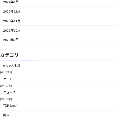
2024年1月
2023年12月
2023年11月
2023年10月
2023年9月
カテゴリ
5ちゃんねる
(61,471)
ゲーム
(21,739)
ニュース
(35,000)
芸能 (282)
野球