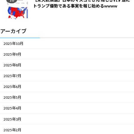
トランプ優勢である事実を報じ始めるwwww
アーカイブ
2025年10月
2025年9月
2025年8月
2025年7月
2025年6月
2025年5月
2025年4月
2025年3月
2025年2月