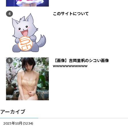
このサイトについて
【画像】吉岡里帆のシコい画像
wwwwwwwwwww
アーカイブ
2025年10月 (5234)