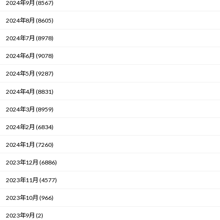
2024年9月 (8567)
2024年8月 (8605)
2024年7月 (8978)
2024年6月 (9078)
2024年5月 (9287)
2024年4月 (8831)
2024年3月 (8959)
2024年2月 (6834)
2024年1月 (7260)
2023年12月 (6886)
2023年11月 (4577)
2023年10月 (966)
2023年9月 (2)