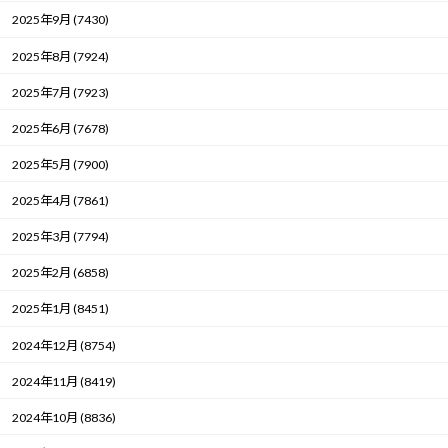
2025年9月 (7430)
2025年8月 (7924)
2025年7月 (7923)
2025年6月 (7678)
2025年5月 (7900)
2025年4月 (7861)
2025年3月 (7794)
2025年2月 (6858)
2025年1月 (8451)
2024年12月 (8754)
2024年11月 (8419)
2024年10月 (8836)