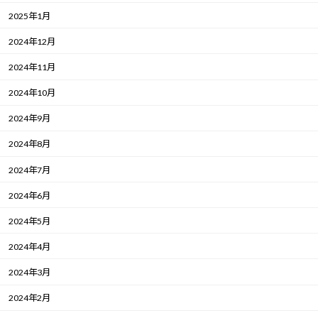
2025年1月
2024年12月
2024年11月
2024年10月
2024年9月
2024年8月
2024年7月
2024年6月
2024年5月
2024年4月
2024年3月
2024年2月