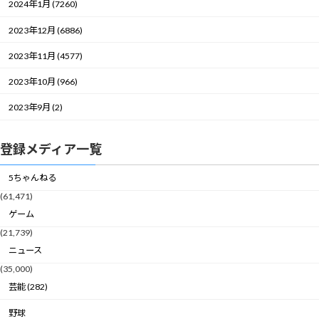
2024年1月 (7260)
2023年12月 (6886)
2023年11月 (4577)
2023年10月 (966)
2023年9月 (2)
登録メディア一覧
5ちゃんねる
(61,471)
ゲーム
(21,739)
ニュース
(35,000)
芸能 (282)
野球