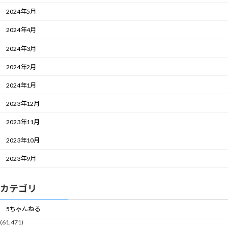
2024年5月
2024年4月
2024年3月
2024年2月
2024年1月
2023年12月
2023年11月
2023年10月
2023年9月
カテゴリ
5ちゃんねる
(61,471)