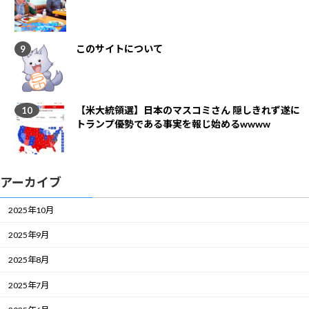
このサイトについて
【米大統領選】日本のマスコミさん 隠しきれず遂に
トランプ優勢である事実を報じ始めるwwww
アーカイブ
2025年10月
2025年9月
2025年8月
2025年7月