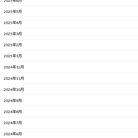
2025年6月
2025年5月
2025年4月
2025年3月
2025年2月
2025年1月
2024年12月
2024年11月
2024年10月
2024年9月
2024年8月
2024年7月
2024年6月