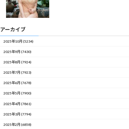
アーカイブ
2025年10月 (5234)
2025年9月 (7430)
2025年8月 (7924)
2025年7月 (7923)
2025年6月 (7678)
2025年5月 (7900)
2025年4月 (7861)
2025年3月 (7794)
2025年2月 (6858)