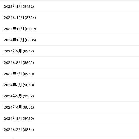
2025年1月 (8451)
2024年12月 (8754)
2024年11月 (8419)
2024年10月 (8836)
2024年9月 (8567)
2024年8月 (8605)
2024年7月 (8978)
2024年6月 (9078)
2024年5月 (9287)
2024年4月 (8831)
2024年3月 (8959)
2024年2月 (6834)