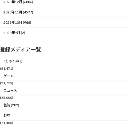
2023年12月 (6886)
2023年11月 (4577)
2023年10月 (966)
2023年9月 (2)
登録メディア一覧
5ちゃんねる
(61,471)
ゲーム
(21,739)
ニュース
(35,000)
芸能 (282)
野球
(71,400)