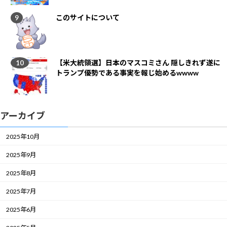
このサイトについて
【米大統領選】日本のマスコミさん 隠しきれず遂に
トランプ優勢である事実を報じ始めるwwww
アーカイブ
2025年10月
2025年9月
2025年8月
2025年7月
2025年6月