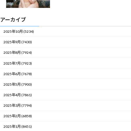
アーカイブ
2025年10月 (5234)
2025年9月 (7430)
2025年8月 (7924)
2025年7月 (7923)
2025年6月 (7678)
2025年5月 (7900)
2025年4月 (7861)
2025年3月 (7794)
2025年2月 (6858)
2025年1月 (8451)