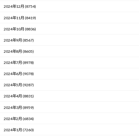
2024年12月 (8754)
2024年11月 (8419)
2024年10月 (8836)
2024年9月 (8567)
2024年8月 (8605)
2024年7月 (8978)
2024年6月 (9078)
2024年5月 (9287)
2024年4月 (8831)
2024年3月 (8959)
2024年2月 (6834)
2024年1月 (7260)