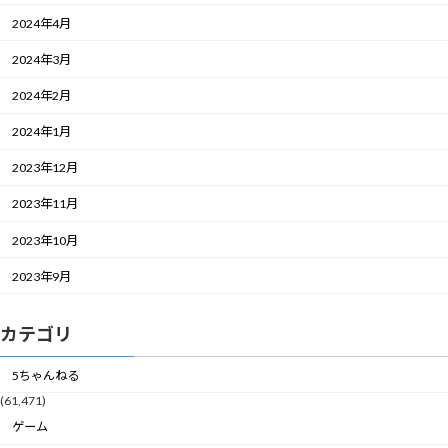
2024年4月
2024年3月
2024年2月
2024年1月
2023年12月
2023年11月
2023年10月
2023年9月
カテゴリ
5ちゃんねる
(61,471)
ゲーム