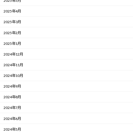
2025年5月
2025年4月
2025年3月
2025年2月
2025年1月
2024年12月
2024年11月
2024年10月
2024年9月
2024年8月
2024年7月
2024年6月
2024年5月