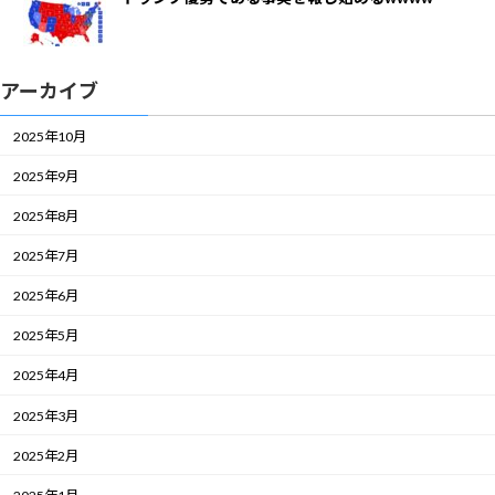
アーカイブ
2025年10月
2025年9月
2025年8月
2025年7月
2025年6月
2025年5月
2025年4月
2025年3月
2025年2月