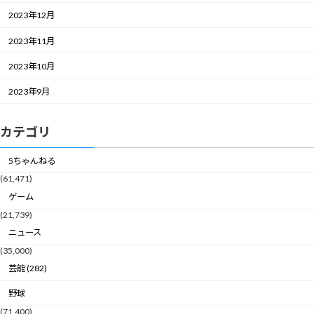
2023年12月
2023年11月
2023年10月
2023年9月
カテゴリ
5ちゃんねる
(61,471)
ゲーム
(21,739)
ニュース
(35,000)
芸能 (282)
野球
(71,400)