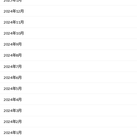
2025年1月
2024年12月
2024年11月
2024年10月
2024年9月
2024年8月
2024年7月
2024年6月
2024年5月
2024年4月
2024年3月
2024年2月
2024年1月