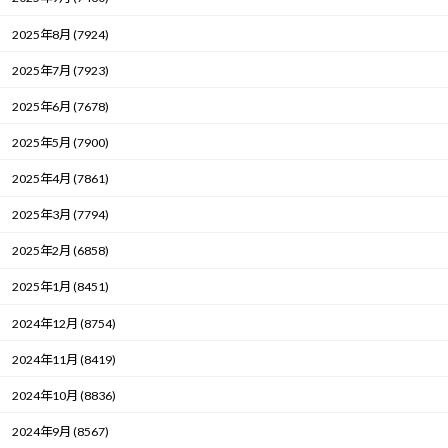
2025年8月 (7924)
2025年7月 (7923)
2025年6月 (7678)
2025年5月 (7900)
2025年4月 (7861)
2025年3月 (7794)
2025年2月 (6858)
2025年1月 (8451)
2024年12月 (8754)
2024年11月 (8419)
2024年10月 (8836)
2024年9月 (8567)