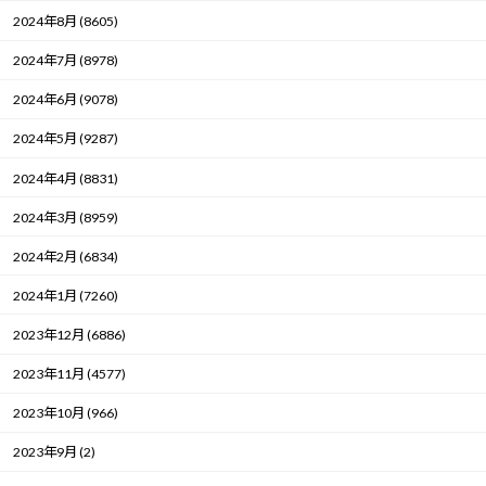
2024年8月 (8605)
2024年7月 (8978)
2024年6月 (9078)
2024年5月 (9287)
2024年4月 (8831)
2024年3月 (8959)
2024年2月 (6834)
2024年1月 (7260)
2023年12月 (6886)
2023年11月 (4577)
2023年10月 (966)
2023年9月 (2)