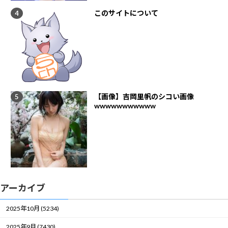
このサイトについて
【画像】吉岡里帆のシコい画像
wwwwwwwwwww
アーカイブ
2025年10月 (5234)
2025年9月 (7430)