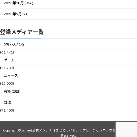
2023年10月 (966)
2023年9月 (2)
登録メディア一覧
5ちゃんねる
(61,471)
ゲーム
(21,739)
ニュース
(35,000)
芸能 (282)
野球
(71,400)
Copyright © 5ch.net公式アンテナ【まとめサイト、アプリ、チャンネルなど】 All Rights
Reserved.