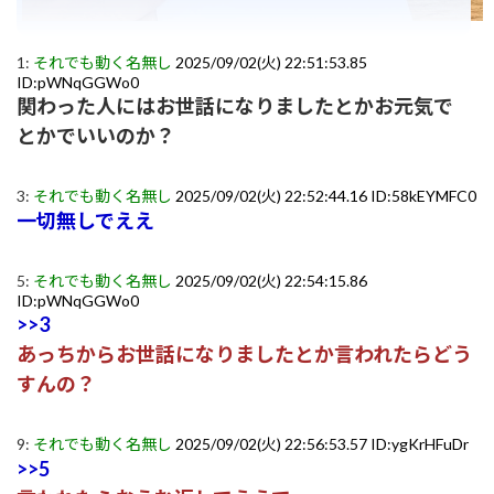
1:
それでも動く名無し
2025/09/02(火) 22:51:53.85
ID:pWNqGGWo0
関わった人にはお世話になりましたとかお元気で
とかでいいのか？
3:
それでも動く名無し
2025/09/02(火) 22:52:44.16 ID:58kEYMFC0
一切無しでええ
5:
それでも動く名無し
2025/09/02(火) 22:54:15.86
ID:pWNqGGWo0
>>3
あっちからお世話になりましたとか言われたらどう
すんの？
9:
それでも動く名無し
2025/09/02(火) 22:56:53.57 ID:ygKrHFuDr
>>5