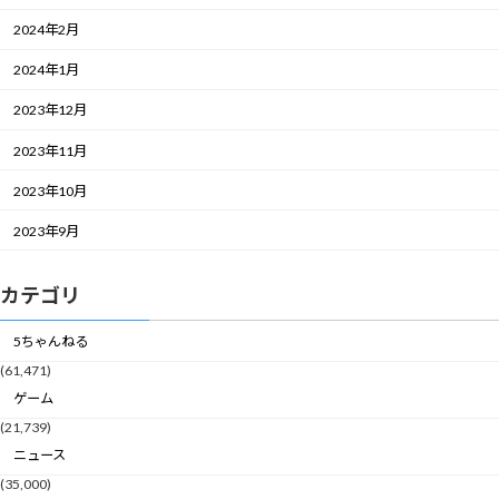
2024年2月
2024年1月
2023年12月
2023年11月
2023年10月
2023年9月
カテゴリ
5ちゃんねる
(61,471)
ゲーム
(21,739)
ニュース
(35,000)