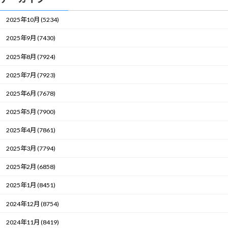
2025年10月 (5234)
2025年9月 (7430)
2025年8月 (7924)
2025年7月 (7923)
2025年6月 (7678)
2025年5月 (7900)
2025年4月 (7861)
2025年3月 (7794)
2025年2月 (6858)
2025年1月 (8451)
2024年12月 (8754)
2024年11月 (8419)