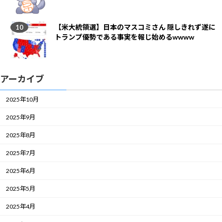
【米大統領選】日本のマスコミさん 隠しきれず遂に
トランプ優勢である事実を報じ始めるwwww
アーカイブ
2025年10月
2025年9月
2025年8月
2025年7月
2025年6月
2025年5月
2025年4月