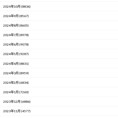
2024年10月 (8836)
2024年9月 (8567)
2024年8月 (8605)
2024年7月 (8978)
2024年6月 (9078)
2024年5月 (9287)
2024年4月 (8831)
2024年3月 (8959)
2024年2月 (6834)
2024年1月 (7260)
2023年12月 (6886)
2023年11月 (4577)