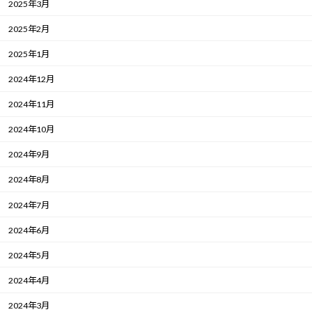
2025年3月
2025年2月
2025年1月
2024年12月
2024年11月
2024年10月
2024年9月
2024年8月
2024年7月
2024年6月
2024年5月
2024年4月
2024年3月