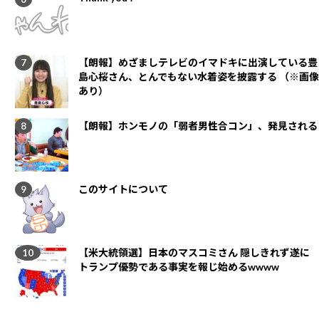
【朗報】めざましテレビのイマドキに出演している豊
島心桜さん、とんでもない水着姿を披露する （※画像
あり）
【朗報】ホンモノの「弱者男性合コン」、発見される
このサイトについて
【米大統領選】日本のマスコミさん 隠しきれず遂に
トランプ優勢である事実を報じ始めるwwww