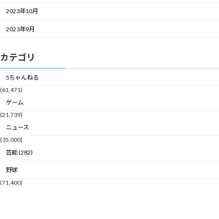
2023年10月
2023年9月
カテゴリ
5ちゃんねる
(61,471)
ゲーム
(21,739)
ニュース
(35,000)
芸能 (282)
野球
(71,400)