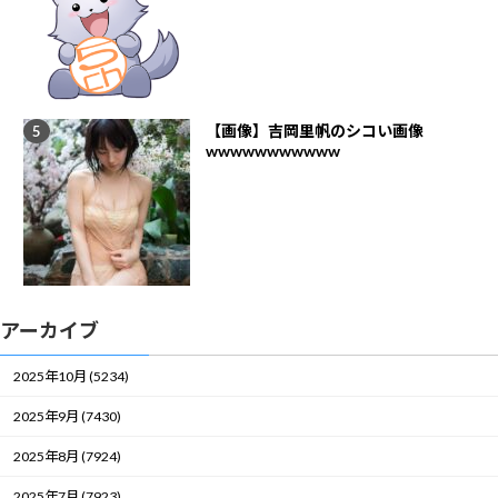
【画像】吉岡里帆のシコい画像
wwwwwwwwwww
アーカイブ
2025年10月 (5234)
2025年9月 (7430)
2025年8月 (7924)
2025年7月 (7923)