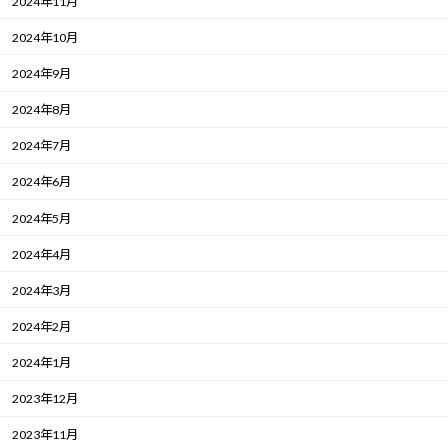
2024年11月
2024年10月
2024年9月
2024年8月
2024年7月
2024年6月
2024年5月
2024年4月
2024年3月
2024年2月
2024年1月
2023年12月
2023年11月