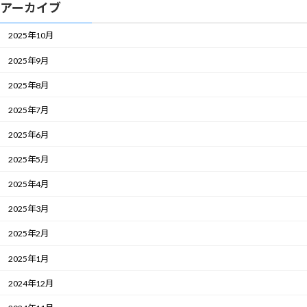
アーカイブ
2025年10月
2025年9月
2025年8月
2025年7月
2025年6月
2025年5月
2025年4月
2025年3月
2025年2月
2025年1月
2024年12月