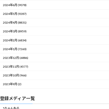
2024年6月 (9078)
2024年5月 (9287)
2024年4月 (8831)
2024年3月 (8959)
2024年2月 (6834)
2024年1月 (7260)
2023年12月 (6886)
2023年11月 (4577)
2023年10月 (966)
2023年9月 (2)
登録メディア一覧
5ちゃんねる