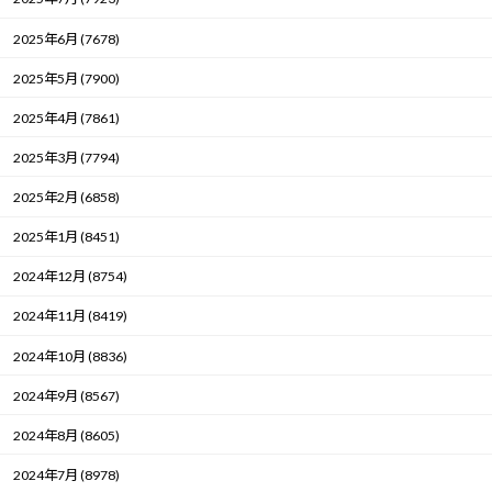
2025年6月 (7678)
2025年5月 (7900)
2025年4月 (7861)
2025年3月 (7794)
2025年2月 (6858)
2025年1月 (8451)
2024年12月 (8754)
2024年11月 (8419)
2024年10月 (8836)
2024年9月 (8567)
2024年8月 (8605)
2024年7月 (8978)