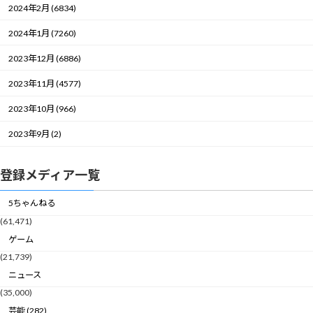
2024年2月 (6834)
2024年1月 (7260)
2023年12月 (6886)
2023年11月 (4577)
2023年10月 (966)
2023年9月 (2)
登録メディア一覧
5ちゃんねる
(61,471)
ゲーム
(21,739)
ニュース
(35,000)
芸能 (282)