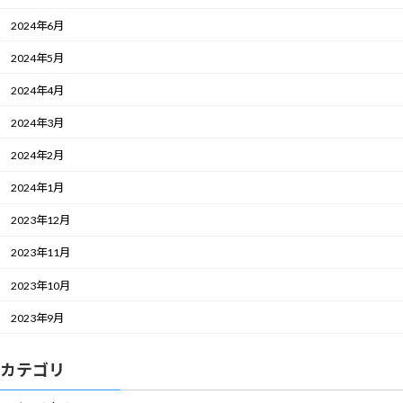
2024年6月
2024年5月
2024年4月
2024年3月
2024年2月
2024年1月
2023年12月
2023年11月
2023年10月
2023年9月
カテゴリ