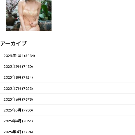
アーカイブ
2025年10月 (5234)
2025年9月 (7430)
2025年8月 (7924)
2025年7月 (7923)
2025年6月 (7678)
2025年5月 (7900)
2025年4月 (7861)
2025年3月 (7794)