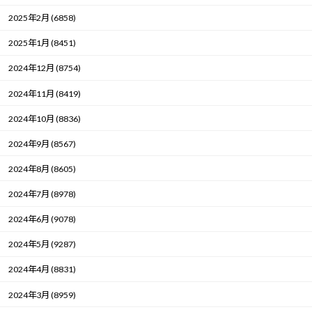
2025年2月 (6858)
2025年1月 (8451)
2024年12月 (8754)
2024年11月 (8419)
2024年10月 (8836)
2024年9月 (8567)
2024年8月 (8605)
2024年7月 (8978)
2024年6月 (9078)
2024年5月 (9287)
2024年4月 (8831)
2024年3月 (8959)