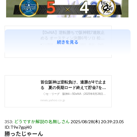
続きを見る
353:
どうですか解説の名無しさん
2025/08/28(木) 20:39:23.05
ID:T9e7gpj40
勝ったじゃーん