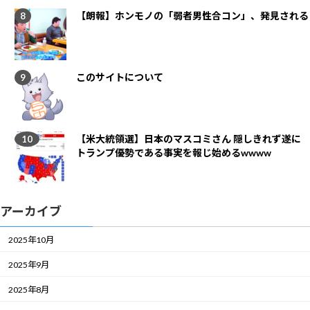
【朗報】ホンモノの「弱者男性合コン」、発見される
このサイトについて
【米大統領選】日本のマスコミさん 隠しきれず遂に
トランプ優勢である事実を報じ始めるwwww
アーカイブ
2025年10月
2025年9月
2025年8月