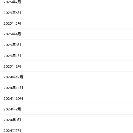
2025年7月
2025年6月
2025年5月
2025年4月
2025年3月
2025年2月
2025年1月
2024年12月
2024年11月
2024年10月
2024年9月
2024年8月
2024年7月