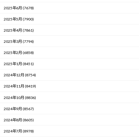
2025年6月 (7678)
2025年5月 (7900)
2025年4月 (7861)
2025年3月 (7794)
2025年2月 (6858)
2025年1月 (8451)
2024年12月 (8754)
2024年11月 (8419)
2024年10月 (8836)
2024年9月 (8567)
2024年8月 (8605)
2024年7月 (8978)