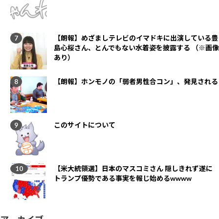
【朗報】めざましテレビのイマドキに出演している豊
島心桜さん、とんでもない水着姿を披露する （※画像
あり）
【朗報】ホンモノの「弱者男性合コン」、発見される
このサイトについて
【米大統領選】日本のマスコミさん 隠しきれず遂に
トランプ優勢である事実を報じ始めるwwww