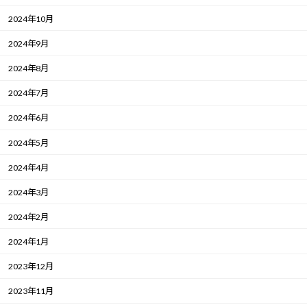
2024年10月
2024年9月
2024年8月
2024年7月
2024年6月
2024年5月
2024年4月
2024年3月
2024年2月
2024年1月
2023年12月
2023年11月