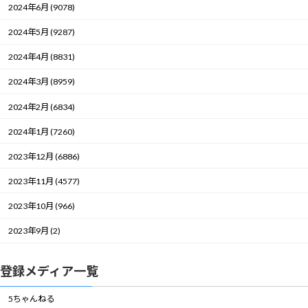
2024年6月 (9078)
2024年5月 (9287)
2024年4月 (8831)
2024年3月 (8959)
2024年2月 (6834)
2024年1月 (7260)
2023年12月 (6886)
2023年11月 (4577)
2023年10月 (966)
2023年9月 (2)
登録メディア一覧
5ちゃんねる