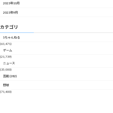
2023年10月
2023年9月
カテゴリ
5ちゃんねる
(61,471)
ゲーム
(21,739)
ニュース
(35,000)
芸能 (282)
野球
(71,400)