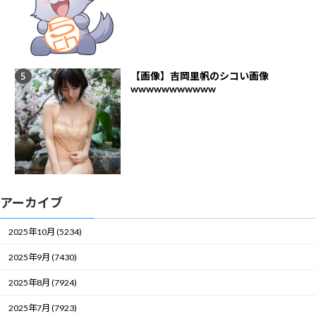
【画像】吉岡里帆のシコい画像
wwwwwwwwwww
アーカイブ
2025年10月 (5234)
2025年9月 (7430)
2025年8月 (7924)
2025年7月 (7923)