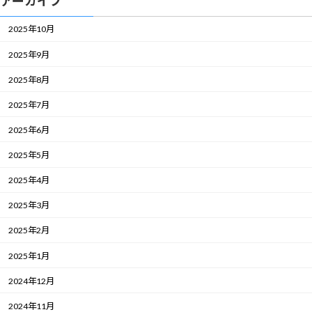
アーカイブ
2025年10月
2025年9月
2025年8月
2025年7月
2025年6月
2025年5月
2025年4月
2025年3月
2025年2月
2025年1月
2024年12月
2024年11月