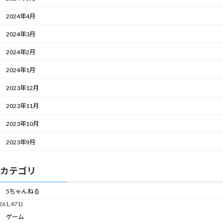
2024年4月
2024年3月
2024年2月
2024年1月
2023年12月
2023年11月
2023年10月
2023年9月
カテゴリ
5ちゃんねる
(61,471)
ゲーム