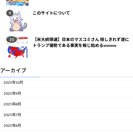
このサイトについて
【米大統領選】日本のマスコミさん 隠しきれず遂に
トランプ優勢である事実を報じ始めるwwww
アーカイブ
2025年10月
2025年9月
2025年8月
2025年7月
2025年6月