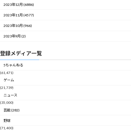
2023年12月 (6886)
2023年11月 (4577)
2023年10月 (966)
2023年9月 (2)
登録メディア一覧
5ちゃんねる
(61,471)
ゲーム
(21,739)
ニュース
(35,000)
芸能 (282)
野球
(71,400)