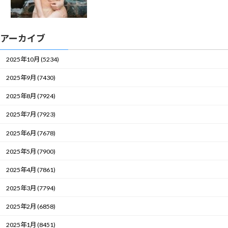
アーカイブ
2025年10月 (5234)
2025年9月 (7430)
2025年8月 (7924)
2025年7月 (7923)
2025年6月 (7678)
2025年5月 (7900)
2025年4月 (7861)
2025年3月 (7794)
2025年2月 (6858)
2025年1月 (8451)