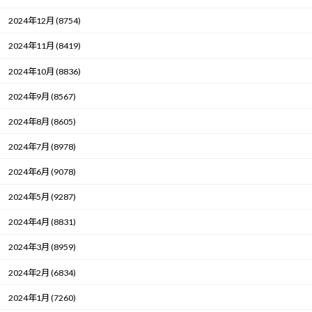
2024年12月 (8754)
2024年11月 (8419)
2024年10月 (8836)
2024年9月 (8567)
2024年8月 (8605)
2024年7月 (8978)
2024年6月 (9078)
2024年5月 (9287)
2024年4月 (8831)
2024年3月 (8959)
2024年2月 (6834)
2024年1月 (7260)