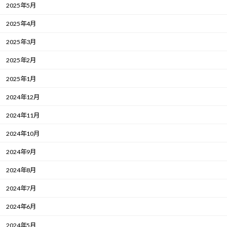
2025年5月
2025年4月
2025年3月
2025年2月
2025年1月
2024年12月
2024年11月
2024年10月
2024年9月
2024年8月
2024年7月
2024年6月
2024年5月