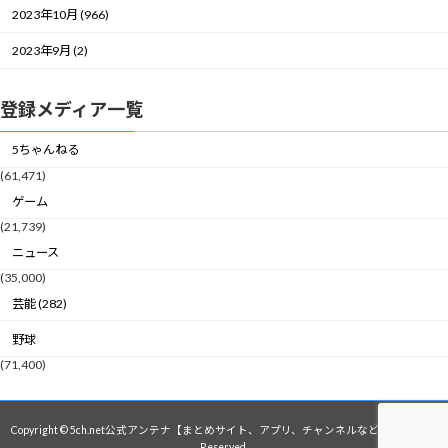
2023年10月 (966)
2023年9月 (2)
登録メディア一覧
5ちゃんねる
(61,471)
ゲーム
(21,739)
ニュース
(35,000)
芸能 (282)
野球
(71,400)
Copyright © 5ch.net公式アンテナ【まとめサイト、アプリ、チャンネルなど】 All Rights
Reserved.