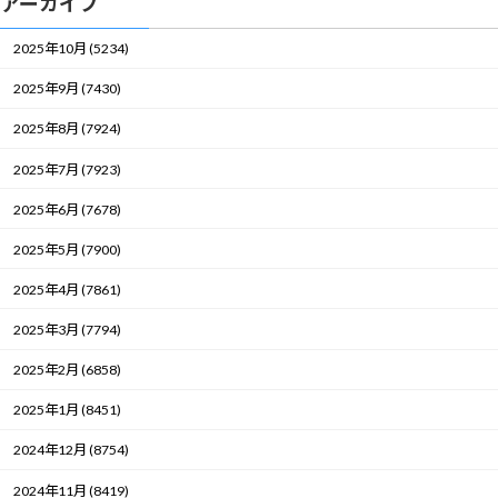
アーカイブ
2025年10月 (5234)
2025年9月 (7430)
2025年8月 (7924)
2025年7月 (7923)
2025年6月 (7678)
2025年5月 (7900)
2025年4月 (7861)
2025年3月 (7794)
2025年2月 (6858)
2025年1月 (8451)
2024年12月 (8754)
2024年11月 (8419)