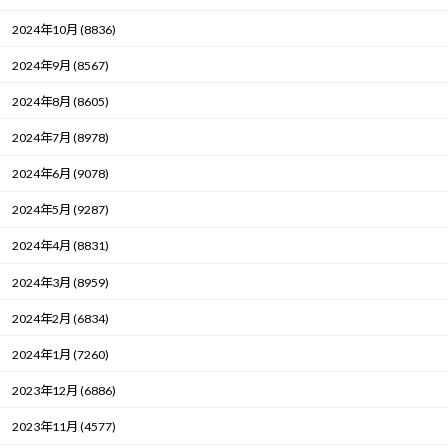
2024年10月 (8836)
2024年9月 (8567)
2024年8月 (8605)
2024年7月 (8978)
2024年6月 (9078)
2024年5月 (9287)
2024年4月 (8831)
2024年3月 (8959)
2024年2月 (6834)
2024年1月 (7260)
2023年12月 (6886)
2023年11月 (4577)