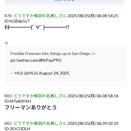
878:
どうですか解説の名無しさん
2025/08/25(月) 06:38:54.25
ID:hGB6p5yT
ｷﾀ━━━━(ﾟ∀ﾟ)━━━━!!
※
Freddie Freeman ties things up in San Diego
pic.twitter.com/jlNtPqxP9O
— MLB (@MLB)
August 24, 2025
880:
どうですか解説の名無しさん
2025/08/25(月) 06:38:58.16
ID:M7x8dYKH
フリーマンありがとう
882:
どうですか解説の名無しさん
2025/08/25(月) 06:39:02.33
ID:2EtO1DLH