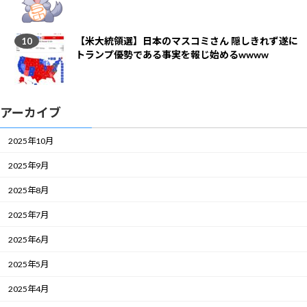
【米大統領選】日本のマスコミさん 隠しきれず遂に
トランプ優勢である事実を報じ始めるwwww
アーカイブ
2025年10月
2025年9月
2025年8月
2025年7月
2025年6月
2025年5月
2025年4月