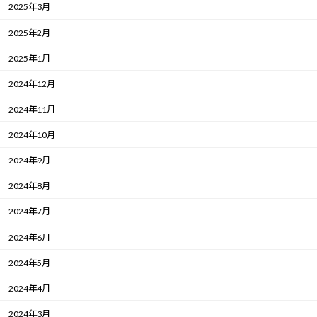
2025年3月
2025年2月
2025年1月
2024年12月
2024年11月
2024年10月
2024年9月
2024年8月
2024年7月
2024年6月
2024年5月
2024年4月
2024年3月