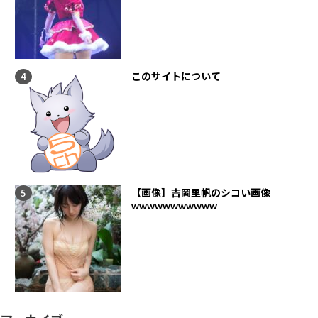
このサイトについて
【画像】吉岡里帆のシコい画像
wwwwwwwwwww