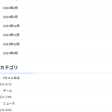
2024年2月
2024年1月
2023年12月
2023年11月
2023年10月
2023年9月
カテゴリ
5ちゃんねる
(61,471)
ゲーム
(21,739)
ニュース
(35,000)