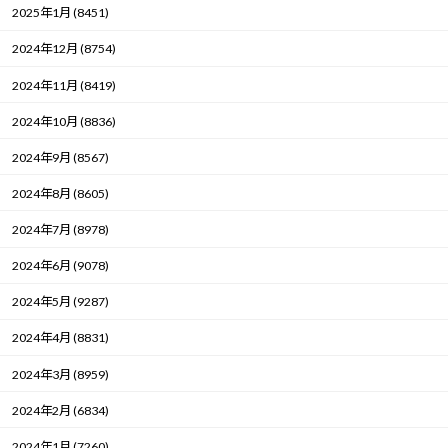
2025年1月 (8451)
2024年12月 (8754)
2024年11月 (8419)
2024年10月 (8836)
2024年9月 (8567)
2024年8月 (8605)
2024年7月 (8978)
2024年6月 (9078)
2024年5月 (9287)
2024年4月 (8831)
2024年3月 (8959)
2024年2月 (6834)
2024年1月 (7260)