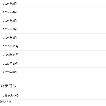
2024年5月
2024年4月
2024年3月
2024年2月
2024年1月
2023年12月
2023年11月
2023年10月
2023年9月
カテゴリ
5ちゃんねる
(61,471)