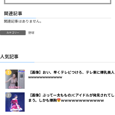
関連記事
関連記事はありません。
野球
カテゴリー
人気記事
【画像】おい、早くテレビつけろ、テレ東に爆乳美人
wwwwwwwwwwww
【画像】ぶってー太もものJCアイドルが発見されてし
まう。しかも爆胸
ｗｗｗｗｗｗｗｗｗｗｗｗ