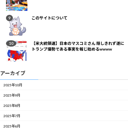
このサイトについて
【米大統領選】日本のマスコミさん 隠しきれず遂に
トランプ優勢である事実を報じ始めるwwww
アーカイブ
2025年10月
2025年9月
2025年8月
2025年7月
2025年6月