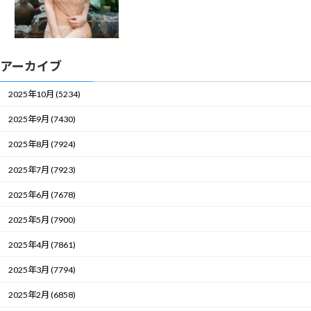
アーカイブ
2025年10月 (5234)
2025年9月 (7430)
2025年8月 (7924)
2025年7月 (7923)
2025年6月 (7678)
2025年5月 (7900)
2025年4月 (7861)
2025年3月 (7794)
2025年2月 (6858)