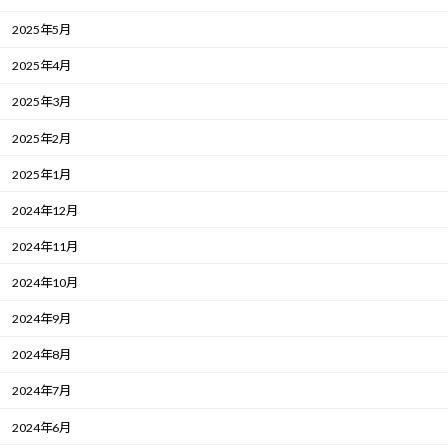
2025年5月
2025年4月
2025年3月
2025年2月
2025年1月
2024年12月
2024年11月
2024年10月
2024年9月
2024年8月
2024年7月
2024年6月