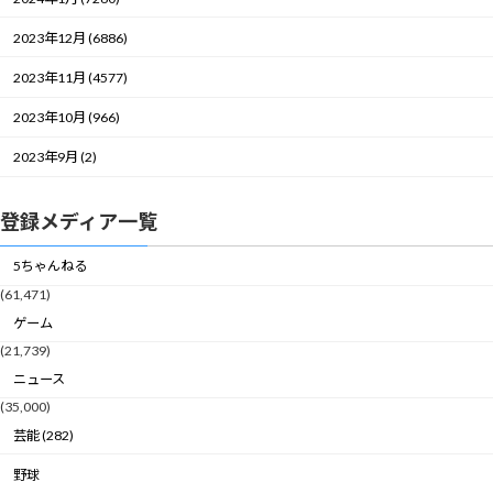
2023年12月 (6886)
2023年11月 (4577)
2023年10月 (966)
2023年9月 (2)
登録メディア一覧
5ちゃんねる
(61,471)
ゲーム
(21,739)
ニュース
(35,000)
芸能 (282)
野球