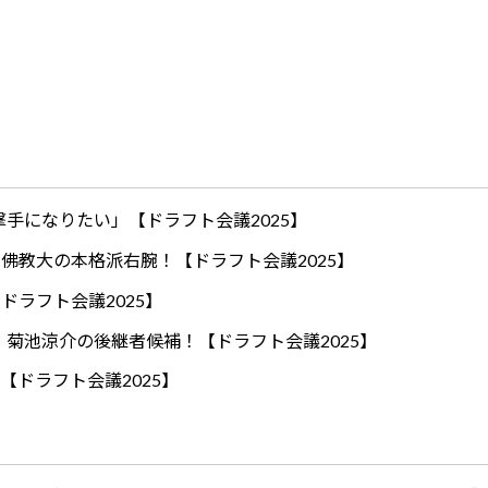
手になりたい」【ドラフト会議2025】
ロ！佛教大の本格派右腕！【ドラフト会議2025】
ドラフト会議2025】
！菊池涼介の後継者候補！【ドラフト会議2025】
【ドラフト会議2025】