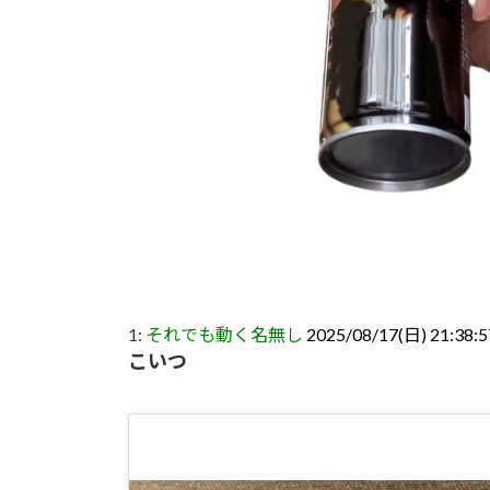
1:
それでも動く名無し
2025/08/17(日) 21:38:5
こいつ