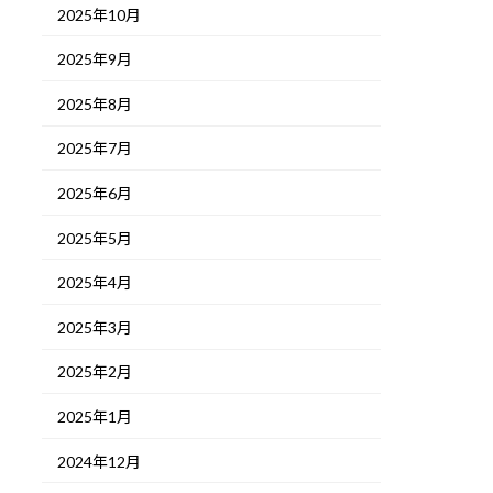
2025年10月
2025年9月
2025年8月
2025年7月
2025年6月
2025年5月
2025年4月
2025年3月
2025年2月
2025年1月
2024年12月