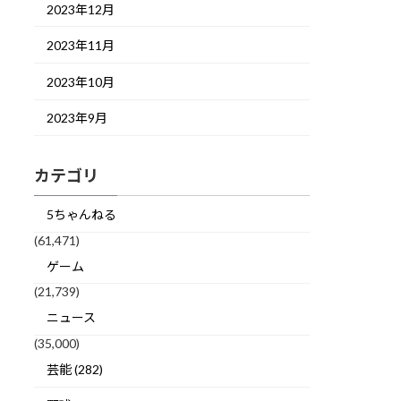
2023年12月
2023年11月
2023年10月
2023年9月
カテゴリ
5ちゃんねる
(61,471)
ゲーム
(21,739)
ニュース
(35,000)
芸能 (282)