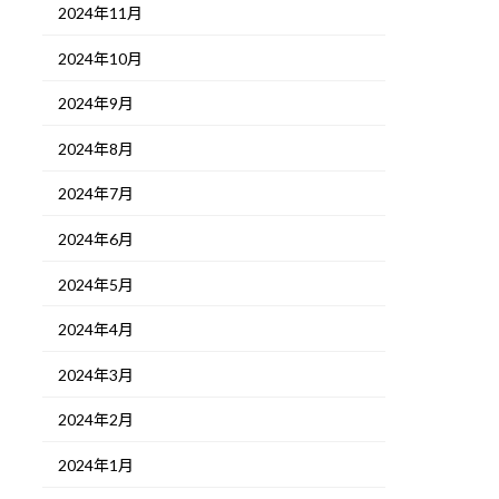
2024年11月
2024年10月
2024年9月
2024年8月
2024年7月
2024年6月
2024年5月
2024年4月
2024年3月
2024年2月
2024年1月