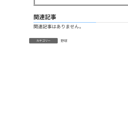
関連記事
関連記事はありません。
野球
カテゴリー