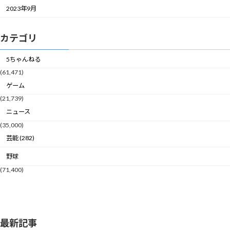
2023年9月
カテゴリ
5ちゃんねる
(61,471)
ゲーム
(21,739)
ニュース
(35,000)
芸能 (282)
野球
(71,400)
最新記事