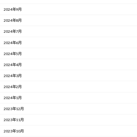
2024年9月
2024年8月
2024年7月
2024年6月
2024年5月
2024年4月
2024年3月
2024年2月
2024年1月
2023年12月
2023年11月
2023年10月