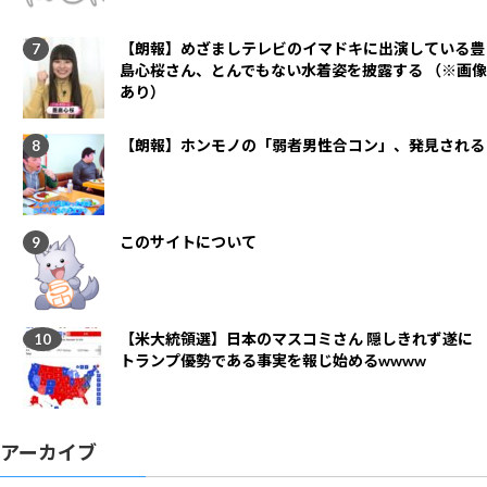
【朗報】めざましテレビのイマドキに出演している豊
島心桜さん、とんでもない水着姿を披露する （※画像
あり）
【朗報】ホンモノの「弱者男性合コン」、発見される
このサイトについて
【米大統領選】日本のマスコミさん 隠しきれず遂に
トランプ優勢である事実を報じ始めるwwww
アーカイブ