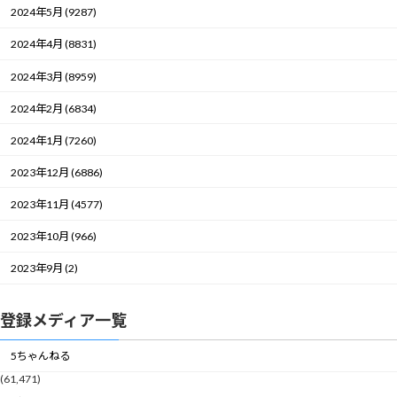
2024年5月 (9287)
2024年4月 (8831)
2024年3月 (8959)
2024年2月 (6834)
2024年1月 (7260)
2023年12月 (6886)
2023年11月 (4577)
2023年10月 (966)
2023年9月 (2)
登録メディア一覧
5ちゃんねる
(61,471)