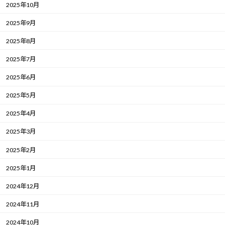
2025年10月
2025年9月
2025年8月
2025年7月
2025年6月
2025年5月
2025年4月
2025年3月
2025年2月
2025年1月
2024年12月
2024年11月
2024年10月