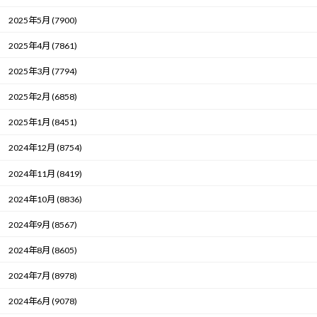
2025年5月 (7900)
2025年4月 (7861)
2025年3月 (7794)
2025年2月 (6858)
2025年1月 (8451)
2024年12月 (8754)
2024年11月 (8419)
2024年10月 (8836)
2024年9月 (8567)
2024年8月 (8605)
2024年7月 (8978)
2024年6月 (9078)