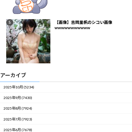
【画像】吉岡里帆のシコい画像
wwwwwwwwwww
アーカイブ
2025年10月 (5234)
2025年9月 (7430)
2025年8月 (7924)
2025年7月 (7923)
2025年6月 (7678)