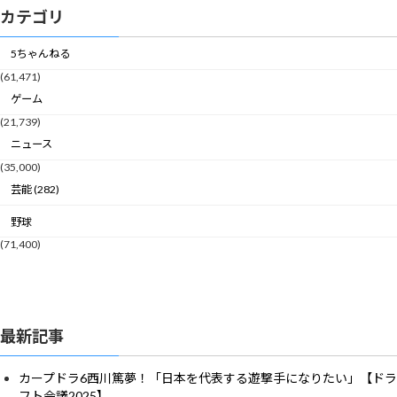
カテゴリ
5ちゃんねる
(61,471)
ゲーム
(21,739)
ニュース
(35,000)
芸能 (282)
野球
(71,400)
最新記事
カープドラ6西川篤夢！「日本を代表する遊撃手になりたい」【ドラ
フト会議2025】