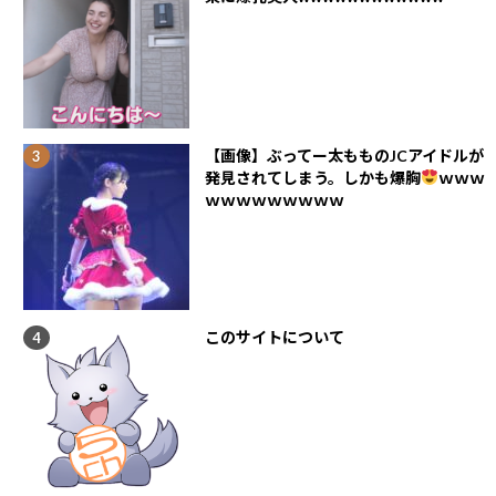
【画像】ぶってー太もものJCアイドルが
発見されてしまう。しかも爆胸
ｗｗｗ
ｗｗｗｗｗｗｗｗｗ
このサイトについて