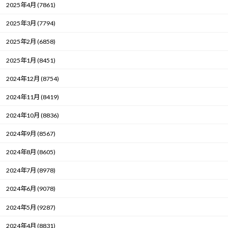
2025年4月 (7861)
2025年3月 (7794)
2025年2月 (6858)
2025年1月 (8451)
2024年12月 (8754)
2024年11月 (8419)
2024年10月 (8836)
2024年9月 (8567)
2024年8月 (8605)
2024年7月 (8978)
2024年6月 (9078)
2024年5月 (9287)
2024年4月 (8831)