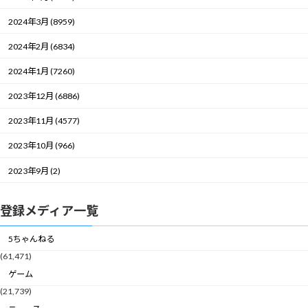
2024年3月 (8959)
2024年2月 (6834)
2024年1月 (7260)
2023年12月 (6886)
2023年11月 (4577)
2023年10月 (966)
2023年9月 (2)
登録メディア一覧
5ちゃんねる
(61,471)
ゲーム
(21,739)