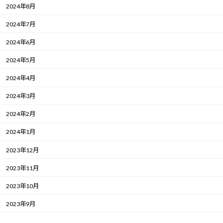
2024年8月
2024年7月
2024年6月
2024年5月
2024年4月
2024年3月
2024年2月
2024年1月
2023年12月
2023年11月
2023年10月
2023年9月