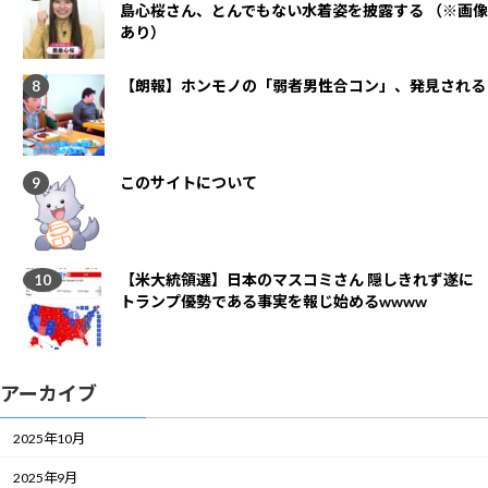
島心桜さん、とんでもない水着姿を披露する （※画像
あり）
【朗報】ホンモノの「弱者男性合コン」、発見される
このサイトについて
【米大統領選】日本のマスコミさん 隠しきれず遂に
トランプ優勢である事実を報じ始めるwwww
アーカイブ
2025年10月
2025年9月