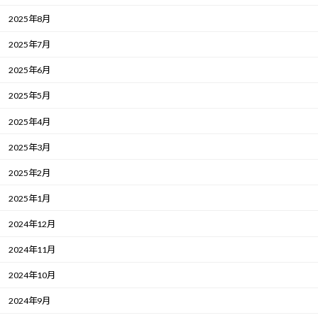
2025年8月
2025年7月
2025年6月
2025年5月
2025年4月
2025年3月
2025年2月
2025年1月
2024年12月
2024年11月
2024年10月
2024年9月