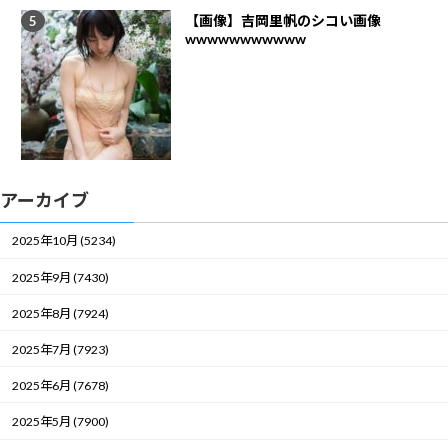
【画像】吉岡里帆のシコい画像
wwwwwwwwwww
アーカイブ
2025年10月 (5234)
2025年9月 (7430)
2025年8月 (7924)
2025年7月 (7923)
2025年6月 (7678)
2025年5月 (7900)