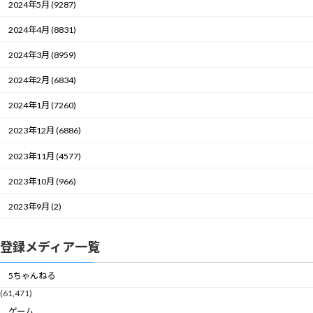
2024年5月 (9287)
2024年4月 (8831)
2024年3月 (8959)
2024年2月 (6834)
2024年1月 (7260)
2023年12月 (6886)
2023年11月 (4577)
2023年10月 (966)
2023年9月 (2)
登録メディア一覧
5ちゃんねる
(61,471)
ゲーム