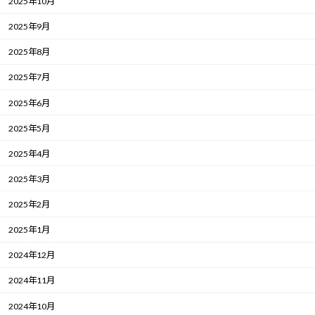
2025年10月
2025年9月
2025年8月
2025年7月
2025年6月
2025年5月
2025年4月
2025年3月
2025年2月
2025年1月
2024年12月
2024年11月
2024年10月