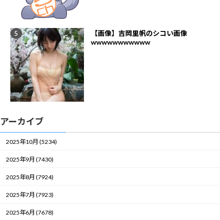
【画像】吉岡里帆のシコい画像
wwwwwwwwwww
アーカイブ
2025年10月 (5234)
2025年9月 (7430)
2025年8月 (7924)
2025年7月 (7923)
2025年6月 (7678)