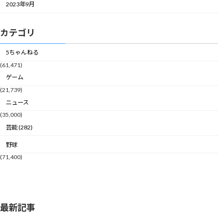
2023年9月
カテゴリ
5ちゃんねる
(61,471)
ゲーム
(21,739)
ニュース
(35,000)
芸能 (282)
野球
(71,400)
最新記事