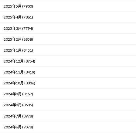
2025年5月 (7900)
2025年4月 (7861)
2025年3月 (7794)
2025年2月 (6858)
2025年1月 (8451)
2024年12月 (8754)
2024年11月 (8419)
2024年10月 (8836)
2024年9月 (8567)
2024年8月 (8605)
2024年7月 (8978)
2024年6月 (9078)