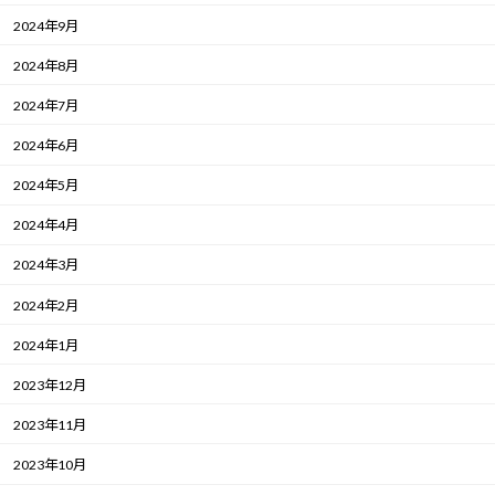
2024年9月
2024年8月
2024年7月
2024年6月
2024年5月
2024年4月
2024年3月
2024年2月
2024年1月
2023年12月
2023年11月
2023年10月