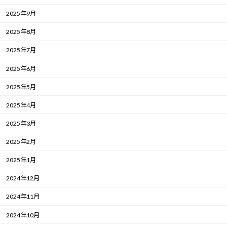
2025年9月
2025年8月
2025年7月
2025年6月
2025年5月
2025年4月
2025年3月
2025年2月
2025年1月
2024年12月
2024年11月
2024年10月