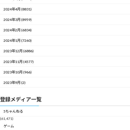
2024年4月 (8831)
2024年3月 (8959)
2024年2月 (6834)
2024年1月 (7260)
2023年12月 (6886)
2023年11月 (4577)
2023年10月 (966)
2023年9月 (2)
登録メディア一覧
5ちゃんねる
(61,471)
ゲーム