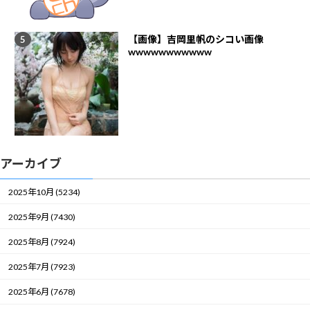
【画像】吉岡里帆のシコい画像
wwwwwwwwwww
アーカイブ
2025年10月 (5234)
2025年9月 (7430)
2025年8月 (7924)
2025年7月 (7923)
2025年6月 (7678)