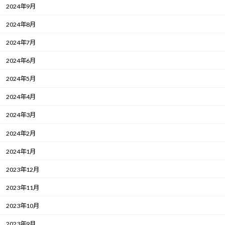
2024年9月
2024年8月
2024年7月
2024年6月
2024年5月
2024年4月
2024年3月
2024年2月
2024年1月
2023年12月
2023年11月
2023年10月
2023年9月