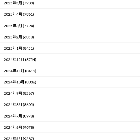
2025年5月 (7900)
2025年4月 (7861)
2025年3月 (7794)
2025年2月 (6858)
2025年1月 (8451)
2024年12月 (8754)
2024年11月 (8419)
2024年10月 (8836)
2024年9月 (8567)
2024年8月 (8605)
2024年7月 (8978)
2024年6月 (9078)
2024年5月 (9287)