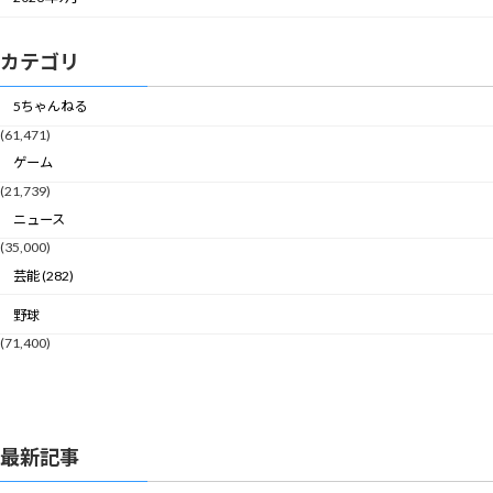
カテゴリ
5ちゃんねる
(61,471)
ゲーム
(21,739)
ニュース
(35,000)
芸能 (282)
野球
(71,400)
最新記事