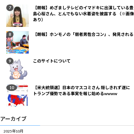
【朗報】めざましテレビのイマドキに出演している豊
島心桜さん、とんでもない水着姿を披露する （※画像
あり）
【朗報】ホンモノの「弱者男性合コン」、発見される
このサイトについて
【米大統領選】日本のマスコミさん 隠しきれず遂に
トランプ優勢である事実を報じ始めるwwww
アーカイブ
2025年10月