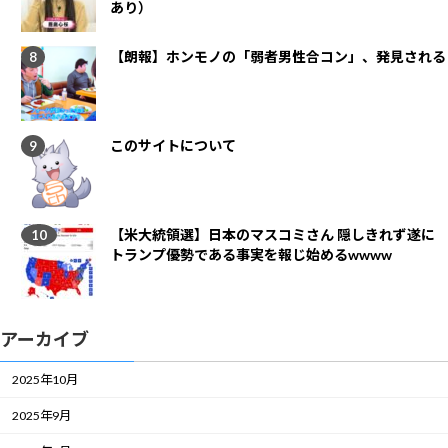
あり）
【朗報】ホンモノの「弱者男性合コン」、発見される
このサイトについて
【米大統領選】日本のマスコミさん 隠しきれず遂に
トランプ優勢である事実を報じ始めるwwww
アーカイブ
2025年10月
2025年9月