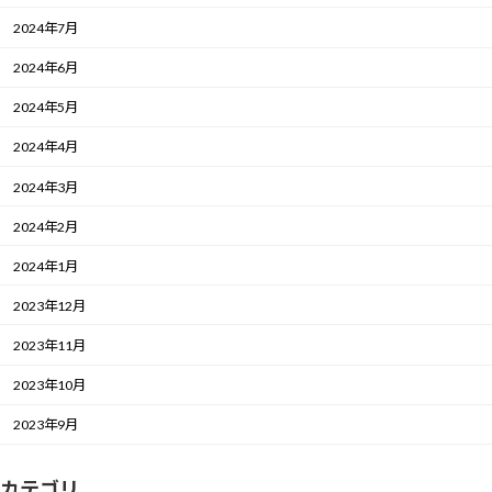
2024年7月
2024年6月
2024年5月
2024年4月
2024年3月
2024年2月
2024年1月
2023年12月
2023年11月
2023年10月
2023年9月
カテゴリ