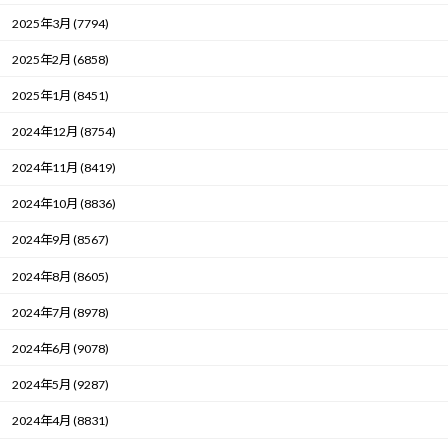
2025年3月 (7794)
2025年2月 (6858)
2025年1月 (8451)
2024年12月 (8754)
2024年11月 (8419)
2024年10月 (8836)
2024年9月 (8567)
2024年8月 (8605)
2024年7月 (8978)
2024年6月 (9078)
2024年5月 (9287)
2024年4月 (8831)