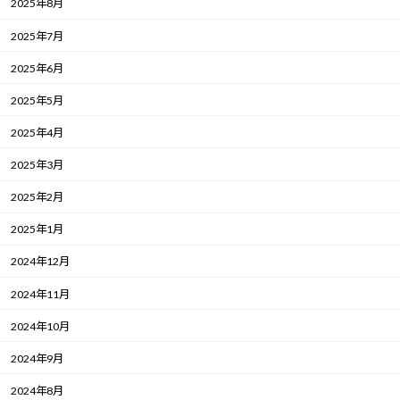
2025年8月
2025年7月
2025年6月
2025年5月
2025年4月
2025年3月
2025年2月
2025年1月
2024年12月
2024年11月
2024年10月
2024年9月
2024年8月