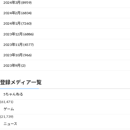
2024年3月 (8959)
2024年2月 (6834)
2024年1月 (7260)
2023年12月 (6886)
2023年11月 (4577)
2023年10月 (966)
2023年9月 (2)
登録メディア一覧
5ちゃんねる
(61,471)
ゲーム
(21,739)
ニュース