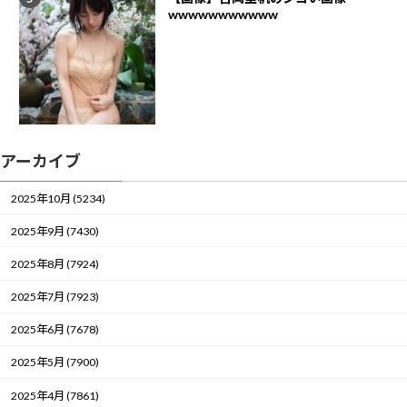
wwwwwwwwwww
アーカイブ
2025年10月 (5234)
2025年9月 (7430)
2025年8月 (7924)
2025年7月 (7923)
2025年6月 (7678)
2025年5月 (7900)
2025年4月 (7861)