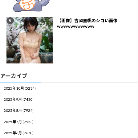
【画像】吉岡里帆のシコい画像
wwwwwwwwwww
アーカイブ
2025年10月 (5234)
2025年9月 (7430)
2025年8月 (7924)
2025年7月 (7923)
2025年6月 (7678)