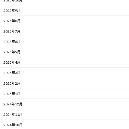
2025年10月
2025年9月
2025年8月
2025年7月
2025年6月
2025年5月
2025年4月
2025年3月
2025年2月
2025年1月
2024年12月
2024年11月
2024年10月