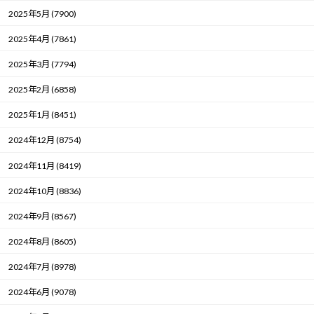
2025年5月 (7900)
2025年4月 (7861)
2025年3月 (7794)
2025年2月 (6858)
2025年1月 (8451)
2024年12月 (8754)
2024年11月 (8419)
2024年10月 (8836)
2024年9月 (8567)
2024年8月 (8605)
2024年7月 (8978)
2024年6月 (9078)