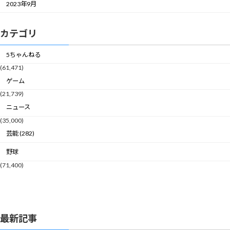
2023年9月
カテゴリ
5ちゃんねる
(61,471)
ゲーム
(21,739)
ニュース
(35,000)
芸能 (282)
野球
(71,400)
最新記事