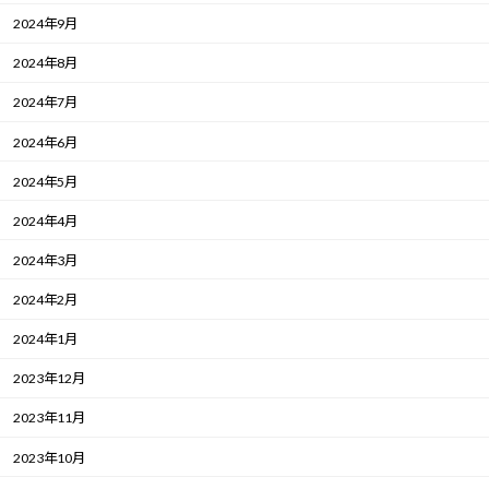
2024年9月
2024年8月
2024年7月
2024年6月
2024年5月
2024年4月
2024年3月
2024年2月
2024年1月
2023年12月
2023年11月
2023年10月