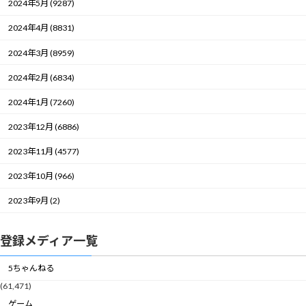
2024年5月 (9287)
2024年4月 (8831)
2024年3月 (8959)
2024年2月 (6834)
2024年1月 (7260)
2023年12月 (6886)
2023年11月 (4577)
2023年10月 (966)
2023年9月 (2)
登録メディア一覧
5ちゃんねる
(61,471)
ゲーム