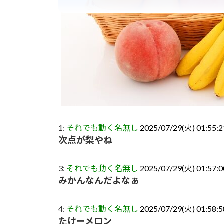
1:
それでも動く名無し
2025/07/29(火) 01:55:
次点が梨やね
3:
それでも動く名無し
2025/07/29(火) 01:57:
みかんなんだよなぁ
4:
それでも動く名無し
2025/07/29(火) 01:58:
たけーメロン