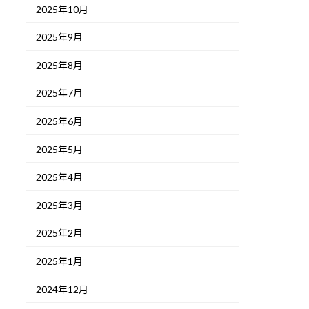
2025年10月
2025年9月
2025年8月
2025年7月
2025年6月
2025年5月
2025年4月
2025年3月
2025年2月
2025年1月
2024年12月