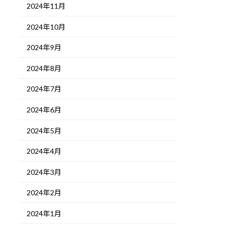
2024年11月
2024年10月
2024年9月
2024年8月
2024年7月
2024年6月
2024年5月
2024年4月
2024年3月
2024年2月
2024年1月