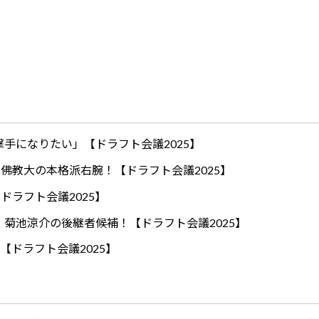
手になりたい」【ドラフト会議2025】
ロ！佛教大の本格派右腕！【ドラフト会議2025】
ドラフト会議2025】
！菊池涼介の後継者候補！【ドラフト会議2025】
【ドラフト会議2025】