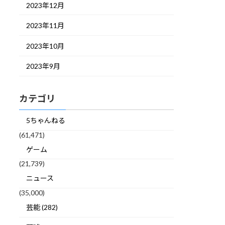
2023年12月
2023年11月
2023年10月
2023年9月
カテゴリ
5ちゃんねる
(61,471)
ゲーム
(21,739)
ニュース
(35,000)
芸能 (282)