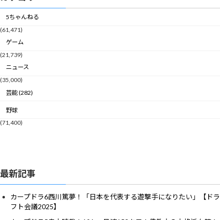
5ちゃんねる
(61,471)
ゲーム
(21,739)
ニュース
(35,000)
芸能 (282)
野球
(71,400)
最新記事
カープドラ6西川篤夢！「日本を代表する遊撃手になりたい」【ドラ
フト会議2025】