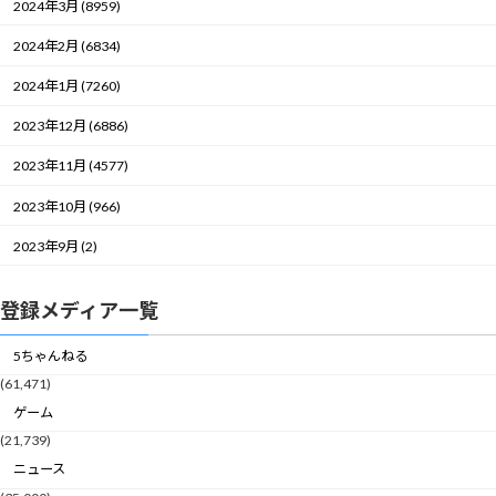
2024年3月 (8959)
2024年2月 (6834)
2024年1月 (7260)
2023年12月 (6886)
2023年11月 (4577)
2023年10月 (966)
2023年9月 (2)
登録メディア一覧
5ちゃんねる
(61,471)
ゲーム
(21,739)
ニュース