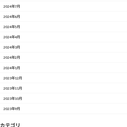
2024年7月
2024年6月
2024年5月
2024年4月
2024年3月
2024年2月
2024年1月
2023年12月
2023年11月
2023年10月
2023年9月
カテゴリ