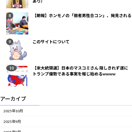
あり）
【朗報】ホンモノの「弱者男性合コン」、発見される
このサイトについて
【米大統領選】日本のマスコミさん 隠しきれず遂に
トランプ優勢である事実を報じ始めるwwww
アーカイブ
2025年10月
2025年9月