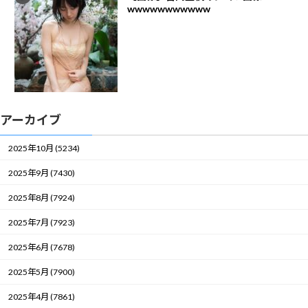
wwwwwwwwwww
アーカイブ
2025年10月 (5234)
2025年9月 (7430)
2025年8月 (7924)
2025年7月 (7923)
2025年6月 (7678)
2025年5月 (7900)
2025年4月 (7861)