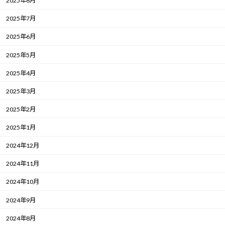
2025年8月
2025年7月
2025年6月
2025年5月
2025年4月
2025年3月
2025年2月
2025年1月
2024年12月
2024年11月
2024年10月
2024年9月
2024年8月