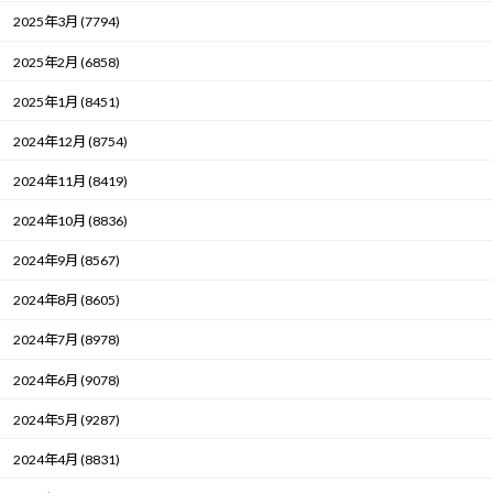
2025年3月 (7794)
2025年2月 (6858)
2025年1月 (8451)
2024年12月 (8754)
2024年11月 (8419)
2024年10月 (8836)
2024年9月 (8567)
2024年8月 (8605)
2024年7月 (8978)
2024年6月 (9078)
2024年5月 (9287)
2024年4月 (8831)