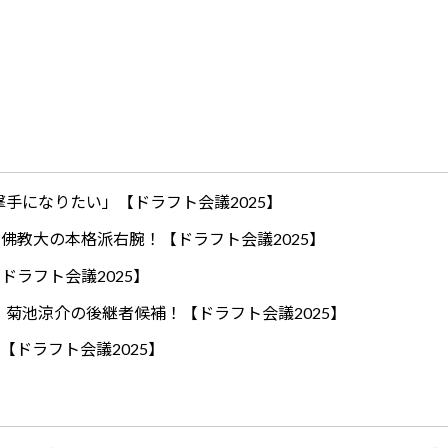
手になりたい」【ドラフト会議2025】
ロ！佛教大の本格派右腕！【ドラフト会議2025】
ドラフト会議2025】
！菊池涼介の後継者候補！【ドラフト会議2025】
【ドラフト会議2025】