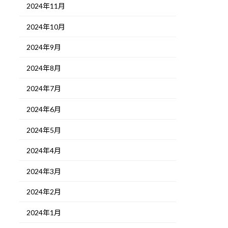
2024年11月
2024年10月
2024年9月
2024年8月
2024年7月
2024年6月
2024年5月
2024年4月
2024年3月
2024年2月
2024年1月