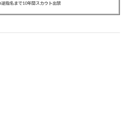
逆指名まで10年間スカウト出禁