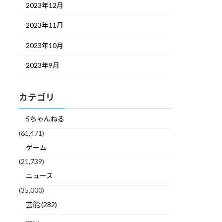
2023年12月
2023年11月
2023年10月
2023年9月
カテゴリ
5ちゃんねる
(61,471)
ゲーム
(21,739)
ニュース
(35,000)
芸能 (282)