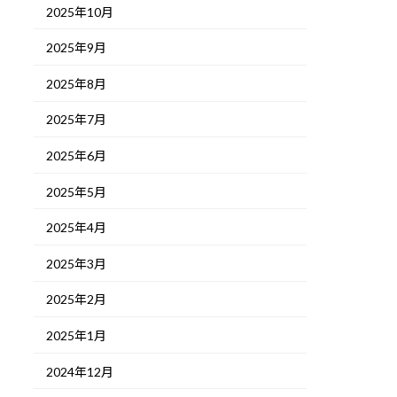
2025年10月
2025年9月
2025年8月
2025年7月
2025年6月
2025年5月
2025年4月
2025年3月
2025年2月
2025年1月
2024年12月