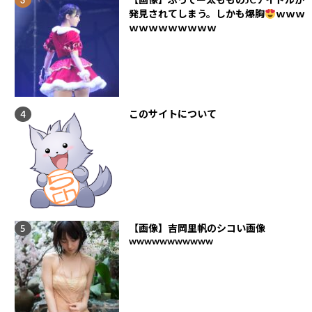
発見されてしまう。しかも爆胸
ｗｗｗ
ｗｗｗｗｗｗｗｗｗ
このサイトについて
【画像】吉岡里帆のシコい画像
wwwwwwwwwww