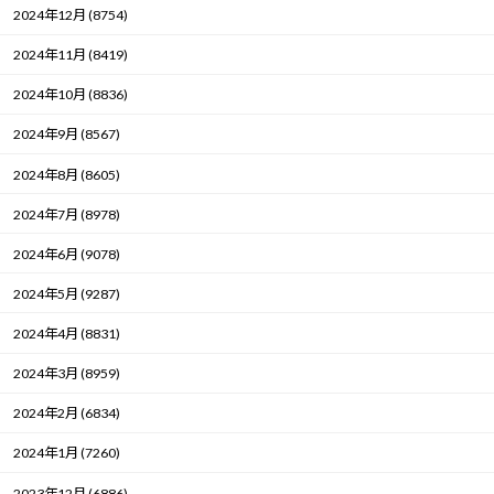
2024年12月 (8754)
2024年11月 (8419)
2024年10月 (8836)
2024年9月 (8567)
2024年8月 (8605)
2024年7月 (8978)
2024年6月 (9078)
2024年5月 (9287)
2024年4月 (8831)
2024年3月 (8959)
2024年2月 (6834)
2024年1月 (7260)
2023年12月 (6886)