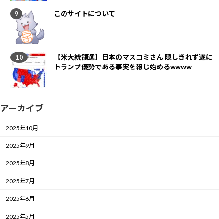
このサイトについて
【米大統領選】日本のマスコミさん 隠しきれず遂に
トランプ優勢である事実を報じ始めるwwww
アーカイブ
2025年10月
2025年9月
2025年8月
2025年7月
2025年6月
2025年5月