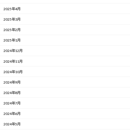
2025年4月
2025年3月
2025年2月
2025年1月
2024年12月
2024年11月
2024年10月
2024年9月
2024年8月
2024年7月
2024年6月
2024年5月