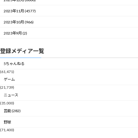
2023年11月 (4577)
2023年10月 (966)
2023年9月 (2)
登録メディア一覧
5ちゃんねる
(61,471)
ゲーム
(21,739)
ニュース
(35,000)
芸能 (282)
野球
(71,400)