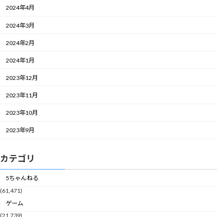
2024年4月
2024年3月
2024年2月
2024年1月
2023年12月
2023年11月
2023年10月
2023年9月
カテゴリ
5ちゃんねる
(61,471)
ゲーム
(21,739)