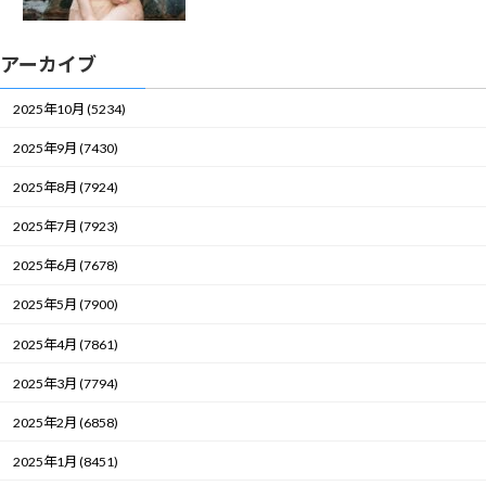
アーカイブ
2025年10月 (5234)
2025年9月 (7430)
2025年8月 (7924)
2025年7月 (7923)
2025年6月 (7678)
2025年5月 (7900)
2025年4月 (7861)
2025年3月 (7794)
2025年2月 (6858)
2025年1月 (8451)