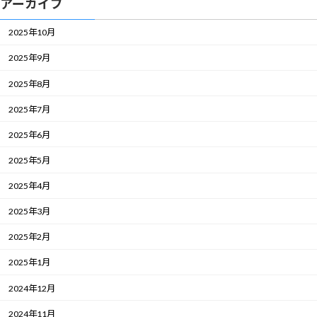
アーカイブ
2025年10月
2025年9月
2025年8月
2025年7月
2025年6月
2025年5月
2025年4月
2025年3月
2025年2月
2025年1月
2024年12月
2024年11月