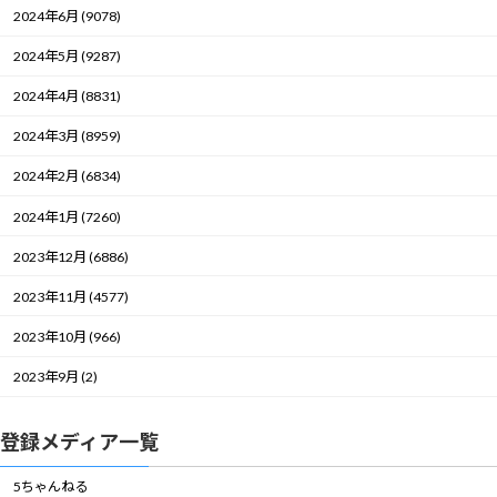
2024年6月 (9078)
2024年5月 (9287)
2024年4月 (8831)
2024年3月 (8959)
2024年2月 (6834)
2024年1月 (7260)
2023年12月 (6886)
2023年11月 (4577)
2023年10月 (966)
2023年9月 (2)
登録メディア一覧
5ちゃんねる