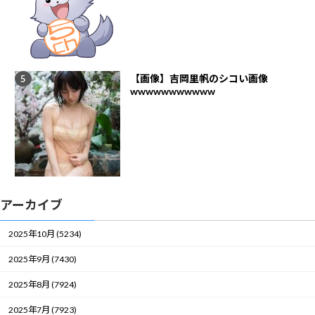
【画像】吉岡里帆のシコい画像
wwwwwwwwwww
アーカイブ
2025年10月 (5234)
2025年9月 (7430)
2025年8月 (7924)
2025年7月 (7923)