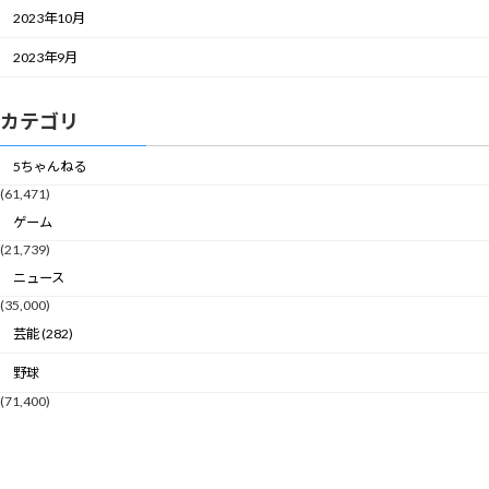
2023年10月
2023年9月
カテゴリ
5ちゃんねる
(61,471)
ゲーム
(21,739)
ニュース
(35,000)
芸能 (282)
野球
(71,400)