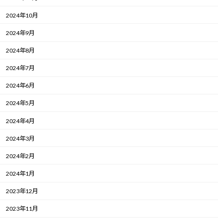
2024年10月
2024年9月
2024年8月
2024年7月
2024年6月
2024年5月
2024年4月
2024年3月
2024年2月
2024年1月
2023年12月
2023年11月