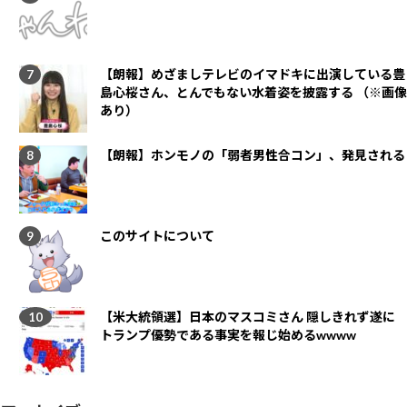
【朗報】めざましテレビのイマドキに出演している豊
島心桜さん、とんでもない水着姿を披露する （※画像
あり）
【朗報】ホンモノの「弱者男性合コン」、発見される
このサイトについて
【米大統領選】日本のマスコミさん 隠しきれず遂に
トランプ優勢である事実を報じ始めるwwww