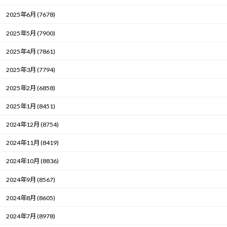
2025年6月 (7678)
2025年5月 (7900)
2025年4月 (7861)
2025年3月 (7794)
2025年2月 (6858)
2025年1月 (8451)
2024年12月 (8754)
2024年11月 (8419)
2024年10月 (8836)
2024年9月 (8567)
2024年8月 (8605)
2024年7月 (8978)