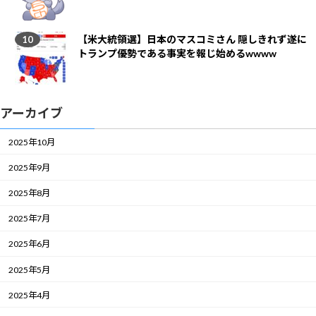
【米大統領選】日本のマスコミさん 隠しきれず遂に
トランプ優勢である事実を報じ始めるwwww
アーカイブ
2025年10月
2025年9月
2025年8月
2025年7月
2025年6月
2025年5月
2025年4月