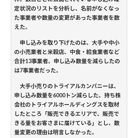
定状況のリストを分析し、名前がなくなっ
た事業者や数量の変更があった事業者を数
えた。
申し込みを取り下げたのは、大手や中小
の小売業者と米穀店、中食・給食業者など
合計13事業者。申し込み数量を減らしたの
は7事業者だった。
大手小売りのトライアルカンパニーは、
申し込み数量を6000トン減らした。持ち株
会社のトライアルホールディングスを取材
したところ「販売できるエリアで、販売で
きる量をお客さまに届けている」とし、数
量変更の理由は明言しなかった。