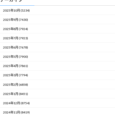
2025年10月 (5234)
2025年9月 (7430)
2025年8月 (7924)
2025年7月 (7923)
2025年6月 (7678)
2025年5月 (7900)
2025年4月 (7861)
2025年3月 (7794)
2025年2月 (6858)
2025年1月 (8451)
2024年12月 (8754)
2024年11月 (8419)