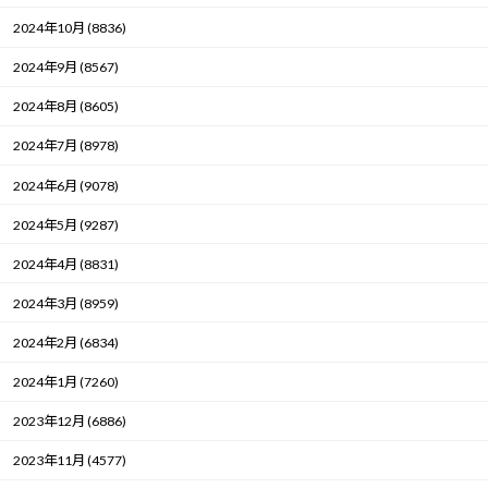
2024年10月 (8836)
2024年9月 (8567)
2024年8月 (8605)
2024年7月 (8978)
2024年6月 (9078)
2024年5月 (9287)
2024年4月 (8831)
2024年3月 (8959)
2024年2月 (6834)
2024年1月 (7260)
2023年12月 (6886)
2023年11月 (4577)