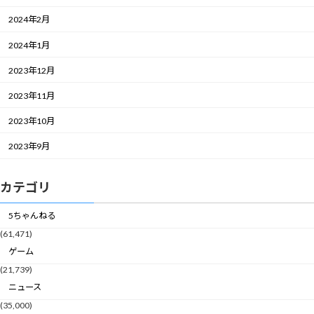
2024年2月
2024年1月
2023年12月
2023年11月
2023年10月
2023年9月
カテゴリ
5ちゃんねる
(61,471)
ゲーム
(21,739)
ニュース
(35,000)