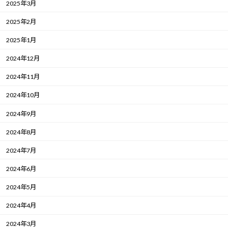
2025年3月
2025年2月
2025年1月
2024年12月
2024年11月
2024年10月
2024年9月
2024年8月
2024年7月
2024年6月
2024年5月
2024年4月
2024年3月