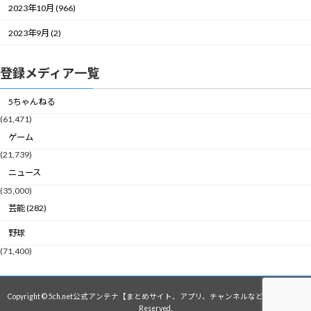
2023年10月 (966)
2023年9月 (2)
登録メディア一覧
5ちゃんねる
(61,471)
ゲーム
(21,739)
ニュース
(35,000)
芸能 (282)
野球
(71,400)
Copyright © 5ch.net公式アンテナ【まとめサイト、アプリ、チャンネルなど】 All Rights
Reserved.