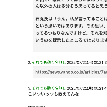
ん以外の人は多分そう思ってると思
石丸氏は「うん。私が言ってること
という思いではあります。その思い
ってるつもりなんですけど。それを
いうのを提示したところではありま
2:
それでも動く名無し
2025/07/21(月) 00:21:
https://news.yahoo.co.jp/articles
3:
それでも動く名無し
2025/07/21(月) 00:21:4
こいついっつも敢えてんな