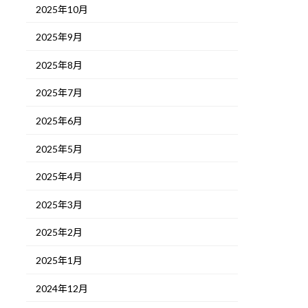
2025年10月
2025年9月
2025年8月
2025年7月
2025年6月
2025年5月
2025年4月
2025年3月
2025年2月
2025年1月
2024年12月