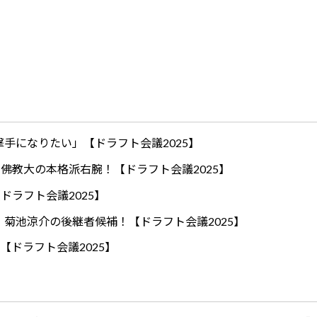
手になりたい」【ドラフト会議2025】
ロ！佛教大の本格派右腕！【ドラフト会議2025】
ドラフト会議2025】
！菊池涼介の後継者候補！【ドラフト会議2025】
【ドラフト会議2025】