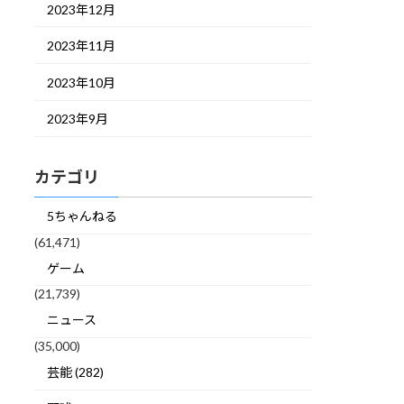
2023年12月
2023年11月
2023年10月
2023年9月
カテゴリ
5ちゃんねる
(61,471)
ゲーム
(21,739)
ニュース
(35,000)
芸能 (282)