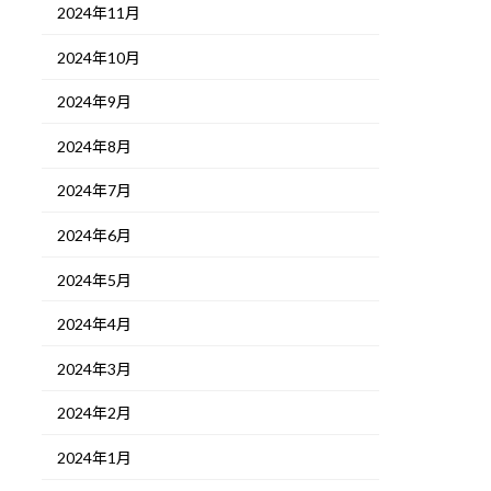
2024年11月
2024年10月
2024年9月
2024年8月
2024年7月
2024年6月
2024年5月
2024年4月
2024年3月
2024年2月
2024年1月