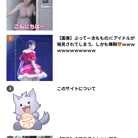
【画像】ぶってー太もものJCアイドルが
発見されてしまう。しかも爆胸
ｗｗｗ
ｗｗｗｗｗｗｗｗｗ
このサイトについて