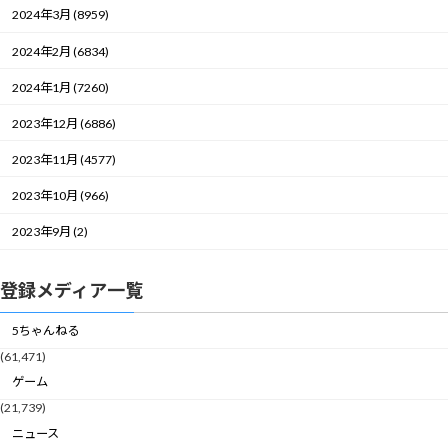
2024年3月 (8959)
2024年2月 (6834)
2024年1月 (7260)
2023年12月 (6886)
2023年11月 (4577)
2023年10月 (966)
2023年9月 (2)
登録メディア一覧
5ちゃんねる
(61,471)
ゲーム
(21,739)
ニュース