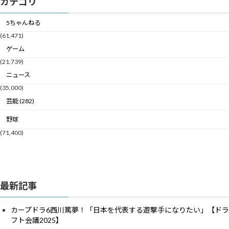
カテゴリ
5ちゃんねる
(61,471)
ゲーム
(21,739)
ニュース
(35,000)
芸能 (282)
野球
(71,400)
最新記事
カープドラ6西川篤夢！「日本を代表する遊撃手になりたい」【ドラ
フト会議2025】