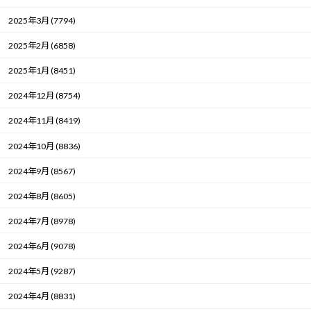
2025年3月 (7794)
2025年2月 (6858)
2025年1月 (8451)
2024年12月 (8754)
2024年11月 (8419)
2024年10月 (8836)
2024年9月 (8567)
2024年8月 (8605)
2024年7月 (8978)
2024年6月 (9078)
2024年5月 (9287)
2024年4月 (8831)