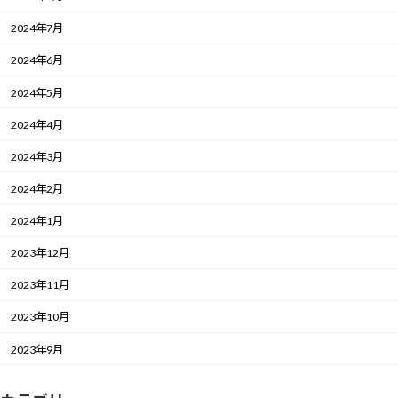
2024年7月
2024年6月
2024年5月
2024年4月
2024年3月
2024年2月
2024年1月
2023年12月
2023年11月
2023年10月
2023年9月