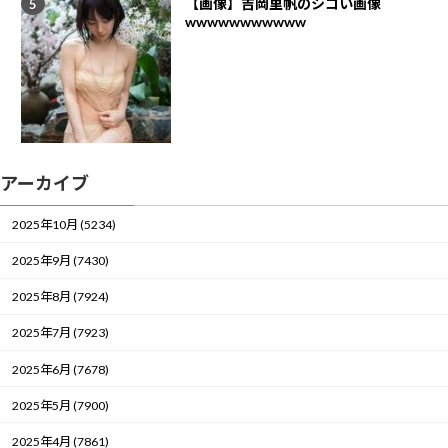
【画像】吉岡里帆のシコい画像
wwwwwwwwwww
アーカイブ
2025年10月 (5234)
2025年9月 (7430)
2025年8月 (7924)
2025年7月 (7923)
2025年6月 (7678)
2025年5月 (7900)
2025年4月 (7861)