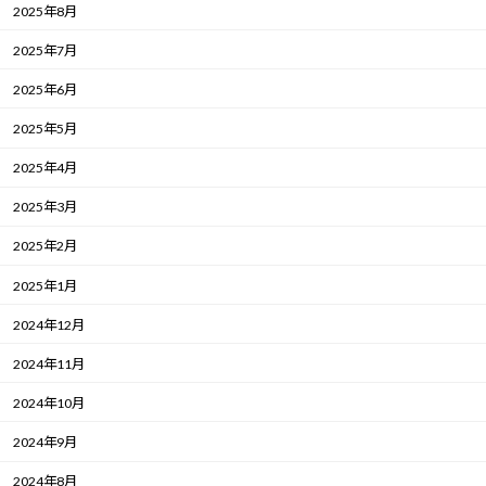
2025年8月
2025年7月
2025年6月
2025年5月
2025年4月
2025年3月
2025年2月
2025年1月
2024年12月
2024年11月
2024年10月
2024年9月
2024年8月