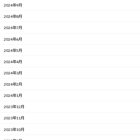
2024年9月
2024年8月
2024年7月
2024年6月
2024年5月
2024年4月
2024年3月
2024年2月
2024年1月
2023年12月
2023年11月
2023年10月