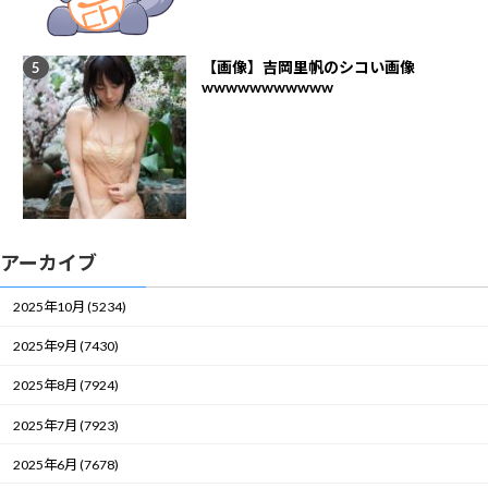
【画像】吉岡里帆のシコい画像
wwwwwwwwwww
アーカイブ
2025年10月 (5234)
2025年9月 (7430)
2025年8月 (7924)
2025年7月 (7923)
2025年6月 (7678)