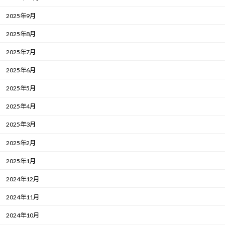
2025年9月
2025年8月
2025年7月
2025年6月
2025年5月
2025年4月
2025年3月
2025年2月
2025年1月
2024年12月
2024年11月
2024年10月