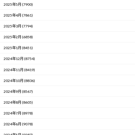
2025年5月 (7900)
2025年4月 (7861)
2025年3月 (7794)
2025年2月 (6858)
2025年1月 (8451)
2024年12月 (8754)
2024年11月 (8419)
2024年10月 (8836)
2024年9月 (8567)
2024年8月 (8605)
2024年7月 (8978)
2024年6月 (9078)
2024年5月 (9287)