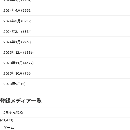
2024年4月 (8831)
2024年3月 (8959)
2024年2月 (6834)
2024年1月 (7260)
2023年12月 (6886)
2023年11月 (4577)
2023年10月 (966)
2023年9月 (2)
登録メディア一覧
5ちゃんねる
(61,471)
ゲーム