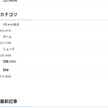
2023年9月
カテゴリ
5ちゃんねる
(61,471)
ゲーム
(21,739)
ニュース
(35,000)
芸能 (282)
野球
(71,400)
最新記事