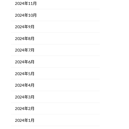
2024年11月
2024年10月
2024年9月
2024年8月
2024年7月
2024年6月
2024年5月
2024年4月
2024年3月
2024年2月
2024年1月