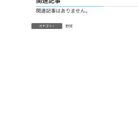
関連記事
関連記事はありません。
野球
カテゴリー