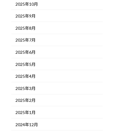
2025年10月
2025年9月
2025年8月
2025年7月
2025年6月
2025年5月
2025年4月
2025年3月
2025年2月
2025年1月
2024年12月