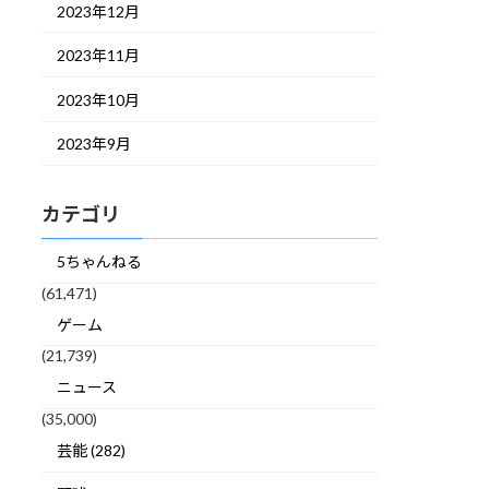
2023年12月
2023年11月
2023年10月
2023年9月
カテゴリ
5ちゃんねる
(61,471)
ゲーム
(21,739)
ニュース
(35,000)
芸能 (282)