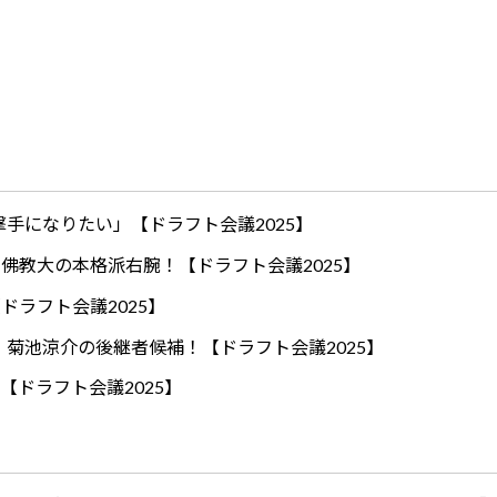
手になりたい」【ドラフト会議2025】
ロ！佛教大の本格派右腕！【ドラフト会議2025】
ドラフト会議2025】
！菊池涼介の後継者候補！【ドラフト会議2025】
【ドラフト会議2025】