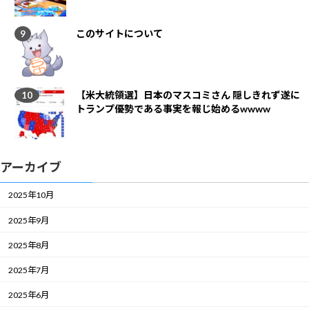
このサイトについて
【米大統領選】日本のマスコミさん 隠しきれず遂に
トランプ優勢である事実を報じ始めるwwww
アーカイブ
2025年10月
2025年9月
2025年8月
2025年7月
2025年6月