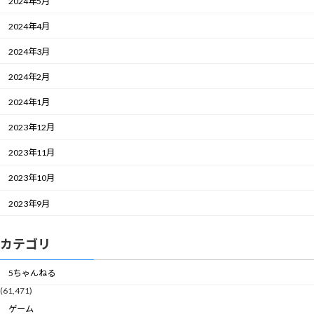
2024年5月
2024年4月
2024年3月
2024年2月
2024年1月
2023年12月
2023年11月
2023年10月
2023年9月
カテゴリ
5ちゃんねる
(61,471)
ゲーム