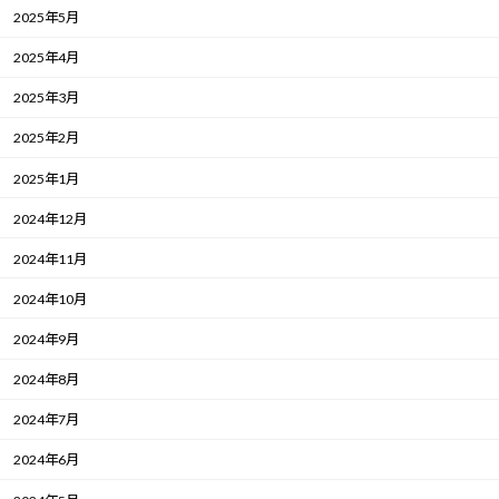
2025年5月
2025年4月
2025年3月
2025年2月
2025年1月
2024年12月
2024年11月
2024年10月
2024年9月
2024年8月
2024年7月
2024年6月