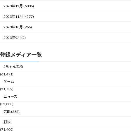
2023年12月 (6886)
2023年11月 (4577)
2023年10月 (966)
2023年9月 (2)
登録メディア一覧
5ちゃんねる
(61,471)
ゲーム
(21,739)
ニュース
(35,000)
芸能 (282)
野球
(71,400)