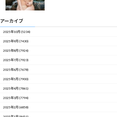
アーカイブ
2025年10月 (5234)
2025年9月 (7430)
2025年8月 (7924)
2025年7月 (7923)
2025年6月 (7678)
2025年5月 (7900)
2025年4月 (7861)
2025年3月 (7794)
2025年2月 (6858)
2025年1月 (8451)