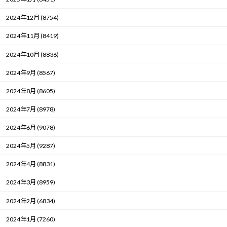
2024年12月 (8754)
2024年11月 (8419)
2024年10月 (8836)
2024年9月 (8567)
2024年8月 (8605)
2024年7月 (8978)
2024年6月 (9078)
2024年5月 (9287)
2024年4月 (8831)
2024年3月 (8959)
2024年2月 (6834)
2024年1月 (7260)