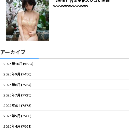
【画像】吉岡里帆のシコい画像
wwwwwwwwwww
アーカイブ
2025年10月 (5234)
2025年9月 (7430)
2025年8月 (7924)
2025年7月 (7923)
2025年6月 (7678)
2025年5月 (7900)
2025年4月 (7861)