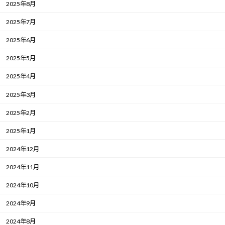
2025年8月
2025年7月
2025年6月
2025年5月
2025年4月
2025年3月
2025年2月
2025年1月
2024年12月
2024年11月
2024年10月
2024年9月
2024年8月