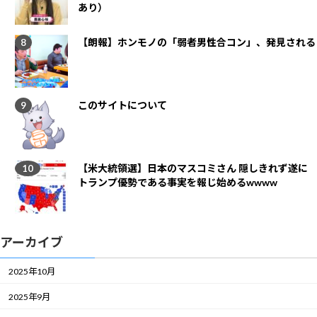
あり）
【朗報】ホンモノの「弱者男性合コン」、発見される
このサイトについて
【米大統領選】日本のマスコミさん 隠しきれず遂に
トランプ優勢である事実を報じ始めるwwww
アーカイブ
2025年10月
2025年9月