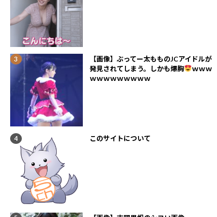
【画像】ぶってー太もものJCアイドルが
発見されてしまう。しかも爆胸
ｗｗｗ
ｗｗｗｗｗｗｗｗｗ
このサイトについて