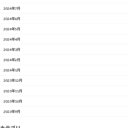
2024年7月
2024年6月
2024年5月
2024年4月
2024年3月
2024年2月
2024年1月
2023年12月
2023年11月
2023年10月
2023年9月