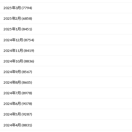
2025年3月 (7794)
2025年2月 (6858)
2025年1月 (8451)
2024年12月 (8754)
2024年11月 (8419)
2024年10月 (8836)
2024年9月 (8567)
2024年8月 (8605)
2024年7月 (8978)
2024年6月 (9078)
2024年5月 (9287)
2024年4月 (8831)