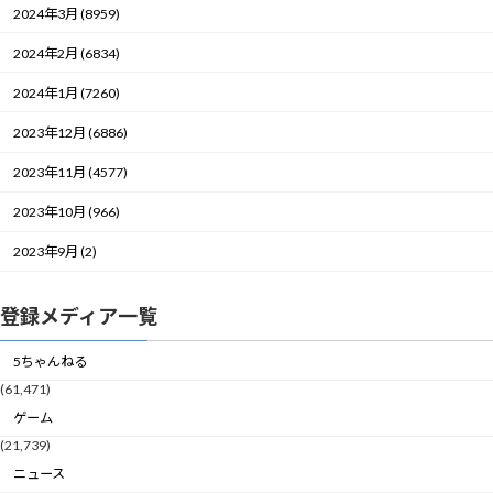
2024年3月 (8959)
2024年2月 (6834)
2024年1月 (7260)
2023年12月 (6886)
2023年11月 (4577)
2023年10月 (966)
2023年9月 (2)
登録メディア一覧
5ちゃんねる
(61,471)
ゲーム
(21,739)
ニュース