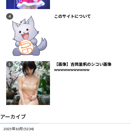
このサイトについて
【画像】吉岡里帆のシコい画像
wwwwwwwwwww
アーカイブ
2025年10月 (5234)