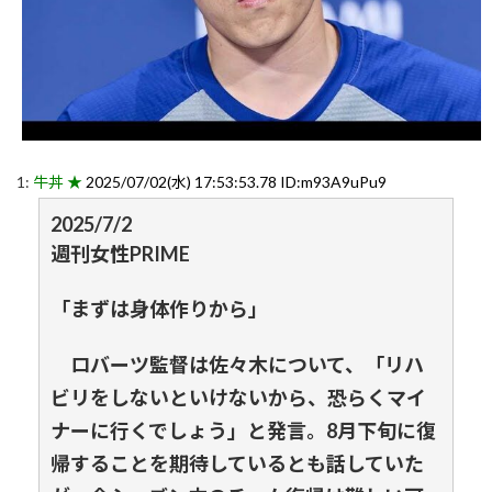
1:
牛丼 ★
2025/07/02(水) 17:53:53.78 ID:m93A9uPu9
2025/7/2
週刊女性PRIME
「まずは身体作りから」
ロバーツ監督は佐々木について、「リハ
ビリをしないといけないから、恐らくマイ
ナーに行くでしょう」と発言。8月下旬に復
帰することを期待しているとも話していた