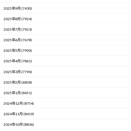
2025年9月 (7430)
2025年8月 (7924)
2025年7月 (7923)
2025年6月 (7678)
2025年5月 (7900)
2025年4月 (7861)
2025年3月 (7794)
2025年2月 (6858)
2025年1月 (8451)
2024年12月 (8754)
2024年11月 (8419)
2024年10月 (8836)