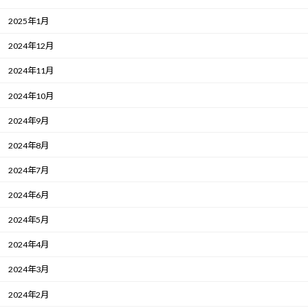
2025年1月
2024年12月
2024年11月
2024年10月
2024年9月
2024年8月
2024年7月
2024年6月
2024年5月
2024年4月
2024年3月
2024年2月