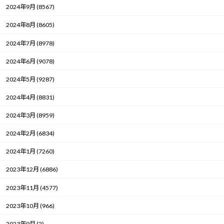
2024年9月 (8567)
2024年8月 (8605)
2024年7月 (8978)
2024年6月 (9078)
2024年5月 (9287)
2024年4月 (8831)
2024年3月 (8959)
2024年2月 (6834)
2024年1月 (7260)
2023年12月 (6886)
2023年11月 (4577)
2023年10月 (966)
2023年9月 (2)