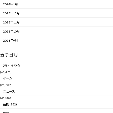
2024年1月
2023年12月
2023年11月
2023年10月
2023年9月
カテゴリ
5ちゃんねる
(61,471)
ゲーム
(21,739)
ニュース
(35,000)
芸能 (282)