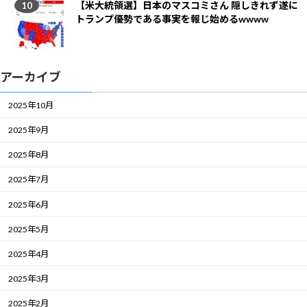
【米大統領選】日本のマスコミさん 隠しきれず遂に
トランプ優勢である事実を報じ始めるwwww
アーカイブ
2025年10月
2025年9月
2025年8月
2025年7月
2025年6月
2025年5月
2025年4月
2025年3月
2025年2月