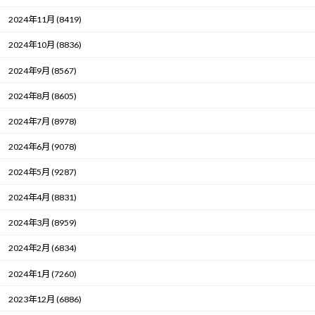
2024年11月 (8419)
2024年10月 (8836)
2024年9月 (8567)
2024年8月 (8605)
2024年7月 (8978)
2024年6月 (9078)
2024年5月 (9287)
2024年4月 (8831)
2024年3月 (8959)
2024年2月 (6834)
2024年1月 (7260)
2023年12月 (6886)