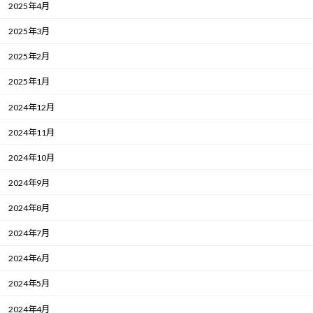
2025年4月
2025年3月
2025年2月
2025年1月
2024年12月
2024年11月
2024年10月
2024年9月
2024年8月
2024年7月
2024年6月
2024年5月
2024年4月