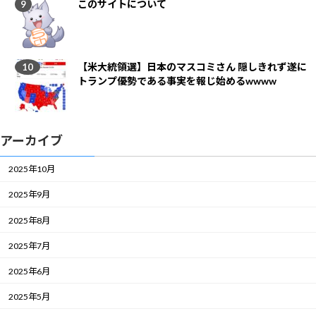
このサイトについて
【米大統領選】日本のマスコミさん 隠しきれず遂に
トランプ優勢である事実を報じ始めるwwww
アーカイブ
2025年10月
2025年9月
2025年8月
2025年7月
2025年6月
2025年5月