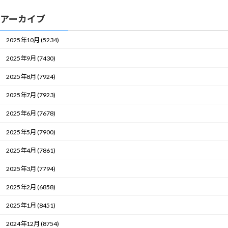
アーカイブ
2025年10月 (5234)
2025年9月 (7430)
2025年8月 (7924)
2025年7月 (7923)
2025年6月 (7678)
2025年5月 (7900)
2025年4月 (7861)
2025年3月 (7794)
2025年2月 (6858)
2025年1月 (8451)
2024年12月 (8754)