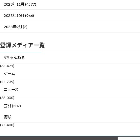
2023年11月 (4577)
2023年10月 (966)
2023年9月 (2)
登録メディア一覧
5ちゃんねる
(61,471)
ゲーム
(21,739)
ニュース
(35,000)
芸能 (282)
野球
(71,400)