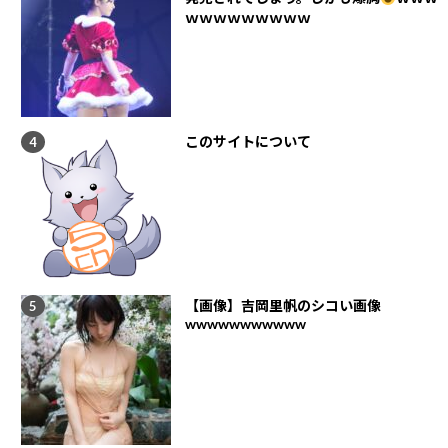
ｗｗｗｗｗｗｗｗｗ
このサイトについて
【画像】吉岡里帆のシコい画像
wwwwwwwwwww