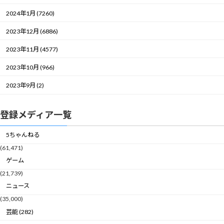
2024年1月 (7260)
2023年12月 (6886)
2023年11月 (4577)
2023年10月 (966)
2023年9月 (2)
登録メディア一覧
5ちゃんねる
(61,471)
ゲーム
(21,739)
ニュース
(35,000)
芸能 (282)