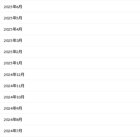
2025年6月
2025年5月
2025年4月
2025年3月
2025年2月
2025年1月
2024年12月
2024年11月
2024年10月
2024年9月
2024年8月
2024年7月