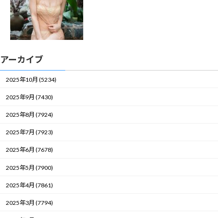
アーカイブ
2025年10月 (5234)
2025年9月 (7430)
2025年8月 (7924)
2025年7月 (7923)
2025年6月 (7678)
2025年5月 (7900)
2025年4月 (7861)
2025年3月 (7794)