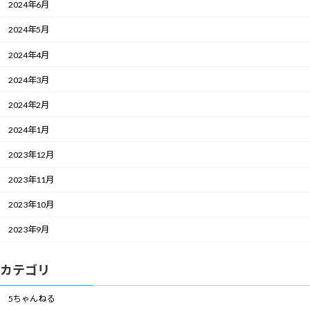
2024年6月
2024年5月
2024年4月
2024年3月
2024年2月
2024年1月
2023年12月
2023年11月
2023年10月
2023年9月
カテゴリ
5ちゃんねる