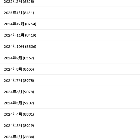
2025年2月 (6858)
2025年1月 (8451)
2024年12月 (8754)
2024年11月 (8419)
2024年10月 (8836)
2024年9月 (8567)
2024年8月 (8605)
2024年7月 (8978)
2024年6月 (9078)
2024年5月 (9287)
2024年4月 (8831)
2024年3月 (8959)
2024年2月 (6834)