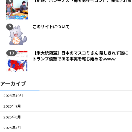
【朗報】ホンモノの「弱者男性合コン」、発見される
このサイトについて
【米大統領選】日本のマスコミさん 隠しきれず遂に
トランプ優勢である事実を報じ始めるwwww
アーカイブ
2025年10月
2025年9月
2025年8月
2025年7月