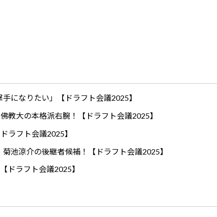
手になりたい」【ドラフト会議2025】
ロ！佛教大の本格派右腕！【ドラフト会議2025】
ドラフト会議2025】
！菊池涼介の後継者候補！【ドラフト会議2025】
【ドラフト会議2025】