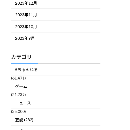
2023年12月
2023年11月
2023年10月
2023年9月
カテゴリ
5ちゃんねる
(61,471)
ゲーム
(21,739)
ニュース
(35,000)
芸能 (282)