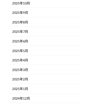
2025年10月
2025年9月
2025年8月
2025年7月
2025年6月
2025年5月
2025年4月
2025年3月
2025年2月
2025年1月
2024年12月