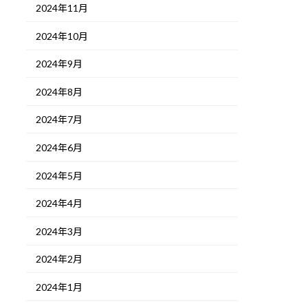
2024年11月
2024年10月
2024年9月
2024年8月
2024年7月
2024年6月
2024年5月
2024年4月
2024年3月
2024年2月
2024年1月